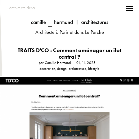
architecte desa
Architecte à Paris et dans Le Perche
TRAITS D'CO : Comment aménager un îlot
central ?
par Camille Hermand ― 01, 11, 2023 ―
decoration, design, architecture, lifestyle