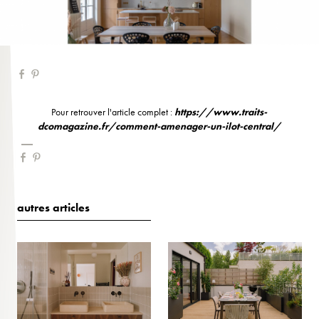
Pour retrouver l'article complet :
https://www.traits-
dcomagazine.fr/comment-amenager-un-ilot-central/
autres articles