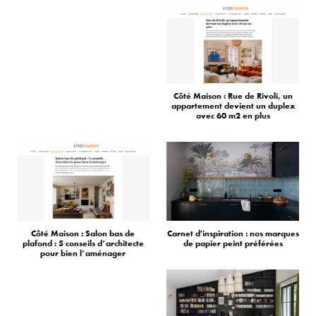
Côté Maison : Rue de Rivoli, un
appartement devient un duplex
avec 60 m2 en plus
Côté Maison : Salon bas de
Carnet d'inspiration : nos marques
plafond : 5 conseils d’architecte
de papier peint préférées
pour bien l’aménager