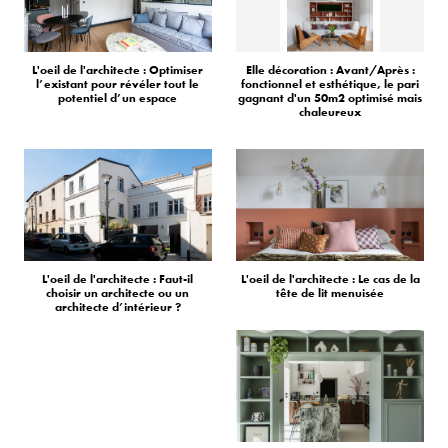
L'oeil de l'architecte : Optimiser
Elle décoration : Avant/Après :
l’existant pour révéler tout le
fonctionnel et esthétique, le pari
potentiel d’un espace
gagnant d'un 50m2 optimisé mais
chaleureux
L'oeil de l'architecte : Faut-il
L'oeil de l'architecte : Le cas de la
choisir un architecte ou un
tête de lit menuisée
architecte d’intérieur ?