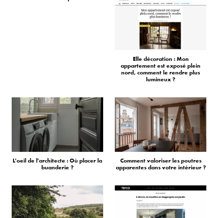
Elle décoration : Mon
appartement est exposé plein
nord, comment le rendre plus
lumineux ?
L'oeil de l'architecte : Où placer la
Comment valoriser les poutres
buanderie ?
apparentes dans votre intérieur ?