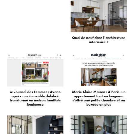
Quoi de neuf dans l’architecture
intérieure ?
Le Journal des Femmes : Avant-
Marie Claire Maison : À Paris, un
après : un immeuble délabré
appartement tout en longueur
transformé en maison familiale
s'offre une petite chambre et un
lumineuse
bureau en plus