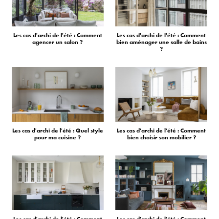
Les cas d'archi de l'été : Comment
Les cas d'archi de l'été : Comment
agencer un salon ?
bien aménager une salle de bains
?
Les cas d'archi de l'été : Quel style
Les cas d'archi de l'été : Comment
pour ma cuisine ?
bien choisir son mobilier ?