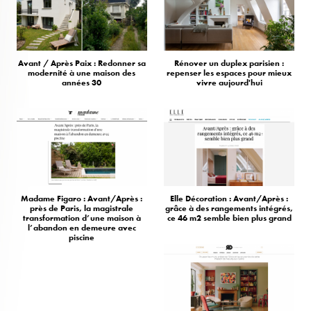
Avant / Après Paix : Redonner sa
Rénover un duplex parisien :
modernité à une maison des
repenser les espaces pour mieux
années 30
vivre aujourd'hui
Madame Figaro : Avant/Après :
Elle Décoration : Avant/Après :
près de Paris, la magistrale
grâce à des rangements intégrés,
transformation d’une maison à
ce 46 m2 semble bien plus grand
l’abandon en demeure avec
piscine