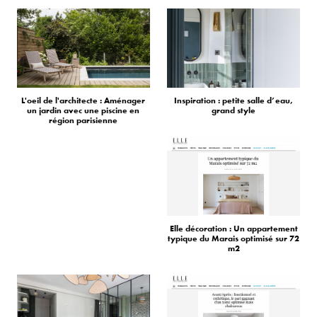
L'oeil de l'architecte : Aménager
Inspiration : petite salle d’eau,
un jardin avec une piscine en
grand style
région parisienne
Elle décoration : Un appartement
typique du Marais optimisé sur 72
m2