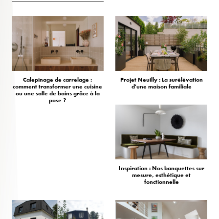
Calepinage de carrelage :
Projet Neuilly : La surélévation
comment transformer une cuisine
d'une maison familiale
ou une salle de bains grâce à la
pose ?
Inspiration : Nos banquettes sur
mesure, esthétique et
fonctionnelle