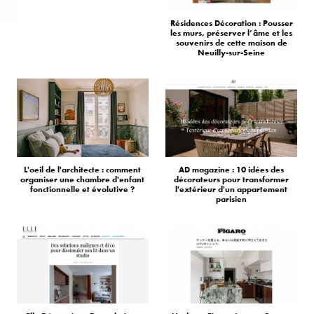
Résidences Décoration : Pousser
les murs, préserver l’âme et les
souvenirs de cette maison de
Neuilly-sur-Seine
L'oeil de l'architecte : comment
AD magazine : 10 idées des
organiser une chambre d'enfant
décorateurs pour transformer
fonctionnelle et évolutive ?
l'extérieur d'un appartement
parisien