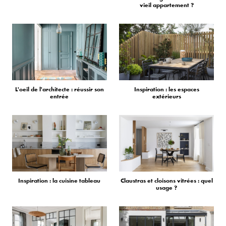
vieil appartement ?
L'oeil de l'architecte : réussir son
Inspiration : les espaces
entrée
extérieurs
Inspiration : la cuisine tableau
Claustras et cloisons vitrées : quel
usage ?