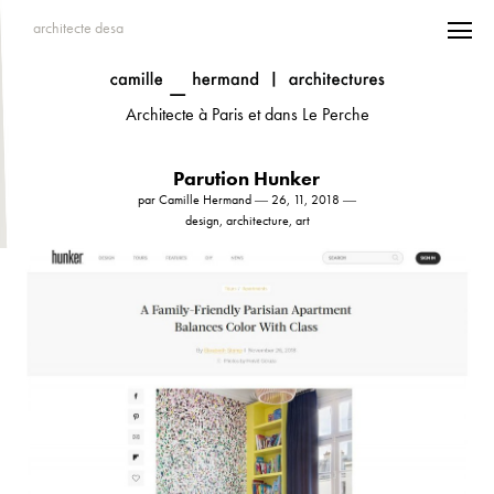
architecte desa
Architecte à Paris et dans Le Perche
Parution Hunker
par Camille Hermand ― 26, 11, 2018 ―
design, architecture, art