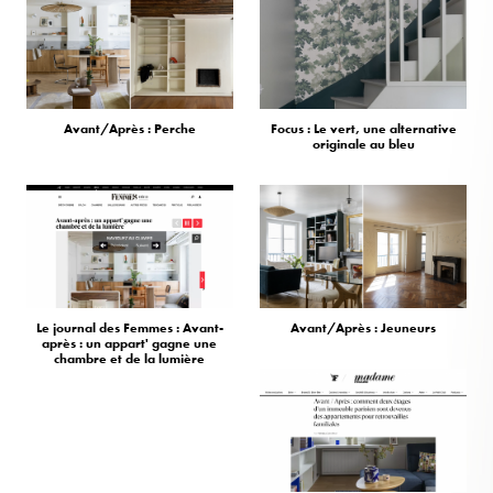
Avant/Après : Perche
Focus : Le vert, une alternative
originale au bleu
Le journal des Femmes : Avant-
Avant/Après : Jeuneurs
après : un appart' gagne une
chambre et de la lumière