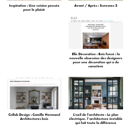
Inspiration : Une cuisine pensée
Avant / Après : Suresnes 2
pour le plaisir
Elle Décoration : Bois foncé : la
nouvelle obsession des designers
pour une décoration qui a du
caractère
Collab Design : Camille Hermand
L'oeil de l'architecte : Le plan
Architectures bois
électrique, l’architecture invisible
qui fait toute la différence