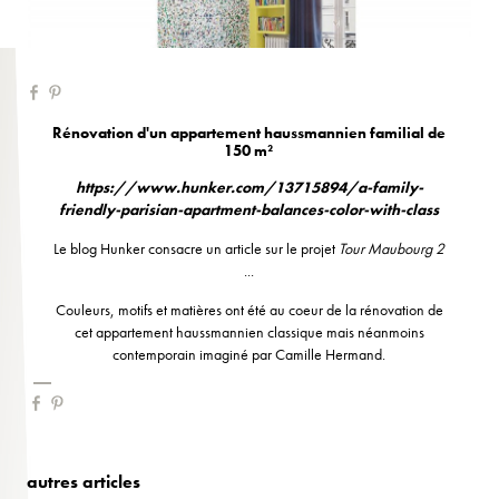
Rénovation d'un appartement haussmannien familial de
150 m²
https://www.hunker.com/13715894/a-family-
friendly-parisian-apartment-balances-color-with-class
Le blog Hunker consacre un article sur le projet
Tour Maubourg 2
...
Couleurs, motifs et matières ont été au coeur de la rénovation de
cet appartement haussmannien classique mais néanmoins
contemporain imaginé par Camille Hermand.
autres articles