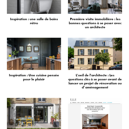
Inspiration : une salle de bains
Première visite immobilière : les
rétro
bonnes questions à se poser avec
un architecte
Inspiration : Une cuisine pensée
L'oeil de l'architecte : Les
pour le plaisir
questions clés à se poser avant de
lancer un projet de rénovation ou
d’aménagement