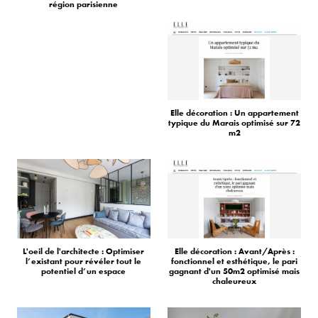
région parisienne
Elle décoration : Un appartement
typique du Marais optimisé sur 72
m2
L'oeil de l'architecte : Optimiser
Elle décoration : Avant/Après :
l’existant pour révéler tout le
fonctionnel et esthétique, le pari
potentiel d’un espace
gagnant d'un 50m2 optimisé mais
chaleureux