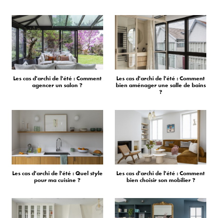
Les cas d'archi de l'été : Comment
Les cas d'archi de l'été : Comment
agencer un salon ?
bien aménager une salle de bains
?
Les cas d'archi de l'été : Quel style
Les cas d'archi de l'été : Comment
pour ma cuisine ?
bien choisir son mobilier ?