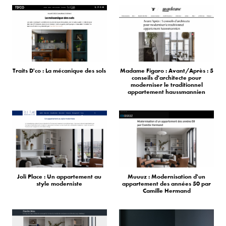
Traits D'co : La mécanique des sols
Madame Figaro : Avant/Après : 5
conseils d'architecte pour
moderniser le traditionnel
appartement haussmannien
Joli Place : Un appartement au
Muuuz : Modernisation d'un
style moderniste
appartement des années 50 par
Camille Hermand