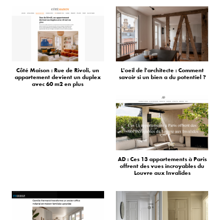
Côté Maison : Rue de Rivoli, un
L'oeil de l'architecte : Comment
appartement devient un duplex
savoir si un bien a du potentiel ?
avec 60 m2 en plus
AD : Ces 13 appartements à Paris
offrent des vues incroyables du
Louvre aux Invalides