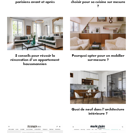
parisiens avant et après
choisir pour sa cuisine sur mesure
?
5 conseils pour réussir la
Pourquoi opter pour un mobilier
rénovation d’un appartement
sur-mesure ?
haussmannien
Quoi de neuf dans l’architecture
intérieure ?