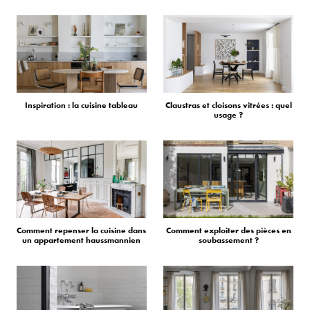
Inspiration : la cuisine tableau
Claustras et cloisons vitrées : quel
usage ?
Comment repenser la cuisine dans
Comment exploiter des pièces en
un appartement haussmannien
soubassement ?