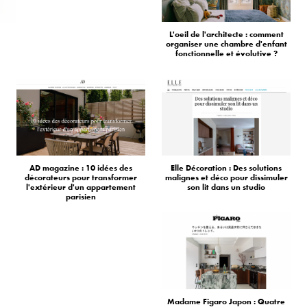
L'oeil de l'architecte : comment
organiser une chambre d'enfant
fonctionnelle et évolutive ?
AD magazine : 10 idées des
Elle Décoration : Des solutions
décorateurs pour transformer
malignes et déco pour dissimuler
l'extérieur d'un appartement
son lit dans un studio
parisien
Madame Figaro Japon : Quatre