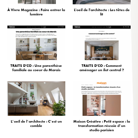
À Vivre Magazine : Faire entrer la
L'oeil de l'architecte : Les têtes de
lumière
lit
TRAITS D'CO : Une parenthèse
TRAITS D'CO : Comment
familiale au coeur du Marais
aménager un îlot central ?
L’oeil de l’architecte : C’est un
Maison Créative : Petit espace : la
comble
transformation réussie d’un
studio parisien