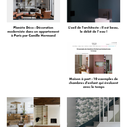
Planète Déco : Décoration
L'oeil de l'architecte : Il est beau,
moderniste dans un appartement
le débit de l’eau !
à Paris par Camille Hermand
Maison à part : 10 exemples de
chambres d'enfant qui évoluent
avec le temps