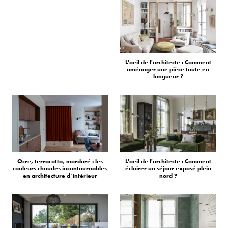
L'oeil de l'architecte : Comment
aménager une pièce toute en
longueur ?
Ocre, terracotta, mordoré : les
L'oeil de l'architecte : Comment
couleurs chaudes incontournables
éclairer un séjour exposé plein
en architecture d’intérieur
nord ?