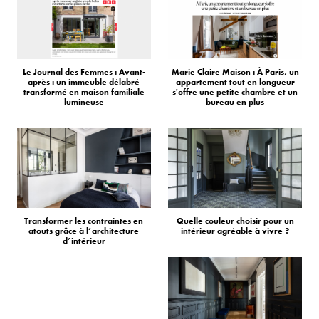
Le Journal des Femmes : Avant-
Marie Claire Maison : À Paris, un
après : un immeuble délabré
appartement tout en longueur
transformé en maison familiale
s'offre une petite chambre et un
lumineuse
bureau en plus
Transformer les contraintes en
Quelle couleur choisir pour un
atouts grâce à l’architecture
intérieur agréable à vivre ?
d’intérieur