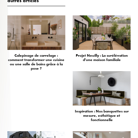
autres articles
Calepinage de carrelage :
Projet Neuilly : La surélévation
comment transformer une cuisine
d'une maison familiale
ou une salle de bains grâce à la
pose ?
Inspiration : Nos banquettes sur
mesure, esthétique et
fonctionnelle