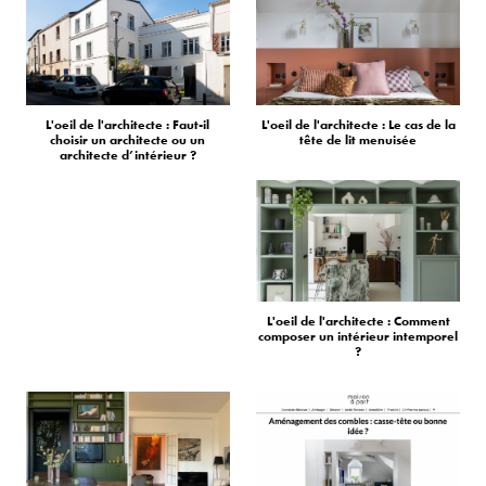
L'oeil de l'architecte : Faut-il
L'oeil de l'architecte : Le cas de la
choisir un architecte ou un
tête de lit menuisée
architecte d’intérieur ?
L'oeil de l'architecte : Comment
composer un intérieur intemporel
?