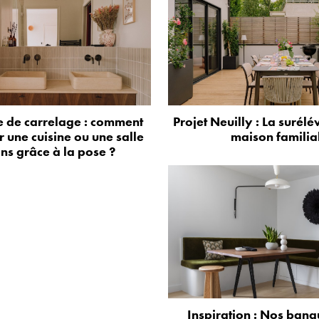
 de carrelage : comment
Projet Neuilly : La surélé
 une cuisine ou une salle
maison familia
ns grâce à la pose ?
Inspiration : Nos banq