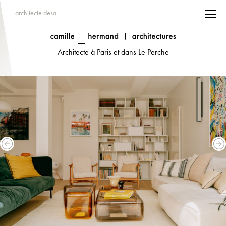
architecte desa
Architecte à Paris et dans Le Perche