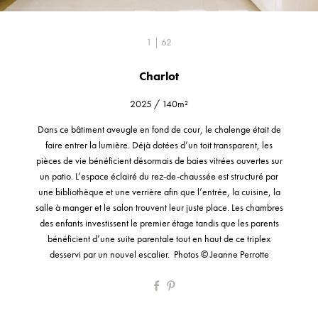
1 | 62
Charlot
2025
/
140m²
Dans ce bâtiment aveugle en fond de cour, le chalenge était de
faire entrer la lumière. Déjà dotées d’un toit transparent, les
pièces de vie bénéficient désormais de baies vitrées ouvertes sur
un patio. L’espace éclairé du rez-de-chaussée est structuré par
une bibliothèque et une verrière afin que l’entrée, la cuisine, la
salle à manger et le salon trouvent leur juste place. Les chambres
des enfants investissent le premier étage tandis que les parents
bénéficient d’une suite parentale tout en haut de ce triplex
desservi par un nouvel escalier. Photos © Jeanne Perrotte