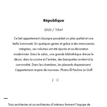
République
2023
/
115m²
Ce bel appartement classique possédait un plan parfait et une
belle luminosité. En quelques gestes et grâce à des menuiseries
intégrées, ses volumes ont été épurés et sa décoration
modernisée. Dans le salon, une grande bibliothèque dresse le
décor, dans la cuisine et l’entrée, des banquettes invitent à la
convivialité. Dans les chambres, les placards disparaissent.
L’appartement respire de nouveau. Photos © Pauline Le Goff
Trois architectes et six architectes d’intérieur forment l’équipe de