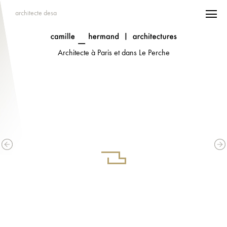
architecte desa
Architecte à Paris et dans Le Perche