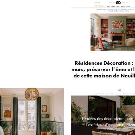
Résidences Décoration : 
murs, préserver l’âme et 
de cette maison de Neuil