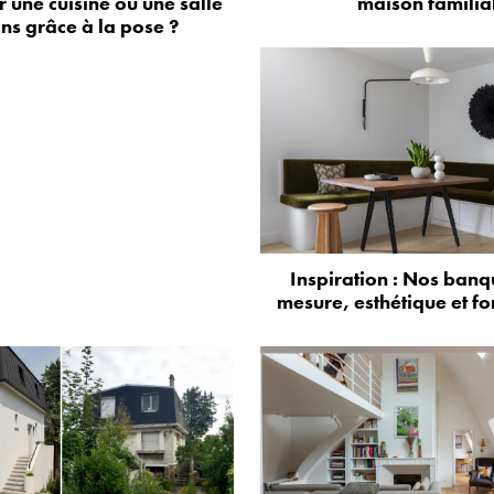
 une cuisine ou une salle
maison familia
ns grâce à la pose ?
Inspiration : Nos banq
mesure, esthétique et fo