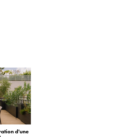
vation d'une