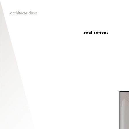
architecte desa
réalisations