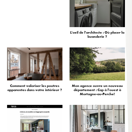
L'oeil de l'architecte : Où placer la
buanderie ?
Comment valoriser les poutres
Mon agence ouvre un nouveau
apparentes dans votre intérieur ?
département : Cap à l'ouest à
Mortagne-au-Perche!