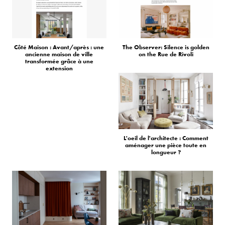
Côté Maison : Avant/après : une
The Observer: Silence is golden
ancienne maison de ville
on the Rue de Rivoli
transformée grâce à une
extension
L'oeil de l'architecte : Comment
aménager une pièce toute en
longueur ?