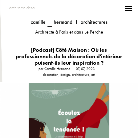
architecte desa
Architecte à Paris et dans Le Perche
[Podcast] Côté Maison : Où les
professionnels de la décoration d'intérieur
puisent-ils leur inspiration ?
par Camille Hermand ― 07, 07, 2023 ―
decoration, design, architecture, art