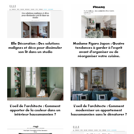
Elle Décoration : Des solutions
Madame Figaro Japon : Quatre
malignes et déco pour dissimuler
tendances à garder à l'esprit
son lit dans un studio
avant d'organiser ou de
réorganiser votre cuisine.
L'oeil de l'architecte : Comment
L'oeil de l'architecte : Comment
apporter de la couleur dans un
moderniser un appartement
intérieur haussmannien ?
haussmannien sans le dénaturer ?