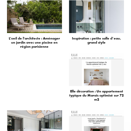
L'oeil de l'architecte : Aménager
Inspiration : petite salle d’eau,
un jardin avec une piscine en
grand style
région parisienne
Elle décoration : Un appartement
typique du Marais optimisé sur 72
m2