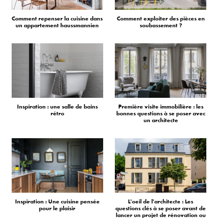
Comment repenser la cuisine dans
Comment exploiter des pièces en
un appartement haussmannien
soubassement ?
Inspiration : une salle de bains
Première visite immobilière : les
rétro
bonnes questions à se poser avec
un architecte
Inspiration : Une cuisine pensée
L'oeil de l'architecte : Les
pour le plaisir
questions clés à se poser avant de
lancer un projet de rénovation ou