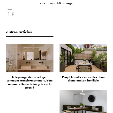
Texte : Emma Mijnsbergen
autres articles
Calepinage de carrelage :
Projet Neuilly : La surélévation
comment transformer une cuisine
d'une maison familiale
ou une salle de bains grâce à la
pose ?