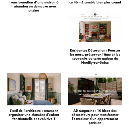
transformation d’une maison à
ce 46 m2 semble bien plus grand
l’abandon en demeure avec
piscine
Résidences Décoration : Pousser
les murs, préserver l’âme et les
souvenirs de cette maison de
Neuilly-sur-Seine
L'oeil de l'architecte : comment
AD magazine : 10 idées des
organiser une chambre d'enfant
décorateurs pour transformer
fonctionnelle et évolutive ?
l'extérieur d'un appartement
parisien