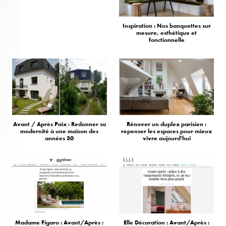
Inspiration : Nos banquettes sur
mesure, esthétique et
fonctionnelle
Avant / Après Paix : Redonner sa
Rénover un duplex parisien :
modernité à une maison des
repenser les espaces pour mieux
années 30
vivre aujourd'hui
Madame Figaro : Avant/Après :
Elle Décoration : Avant/Après :