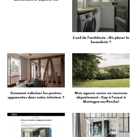
L'oeil de l'architecte : Où placer la
buanderie ?
Comment valoriser les poutres
Mon agence ouvre un nouveau
apparentes dans votre intérieur ?
département : Cap à l'ouest à
Mortagne-au-Perche!