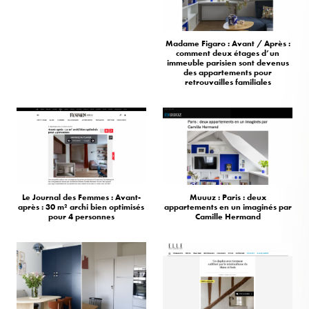
Madame Figaro : Avant / Après :
comment deux étages d’un
immeuble parisien sont devenus
des appartements pour
retrouvailles familiales
Le Journal des Femmes : Avant-
Muuuz : Paris : deux
après : 30 m² archi bien optimisés
appartements en un imaginés par
pour 4 personnes
Camille Hermand