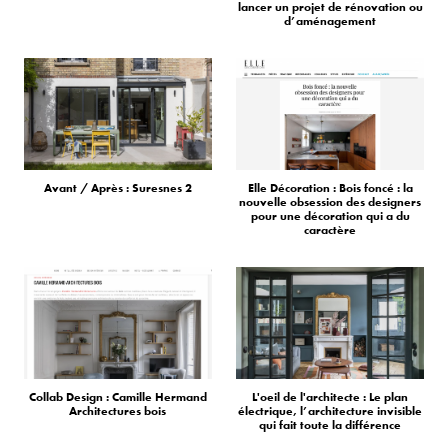
lancer un projet de rénovation ou
d’aménagement
Avant / Après : Suresnes 2
Elle Décoration : Bois foncé : la
nouvelle obsession des designers
pour une décoration qui a du
caractère
Collab Design : Camille Hermand
L'oeil de l'architecte : Le plan
Architectures bois
électrique, l’architecture invisible
qui fait toute la différence