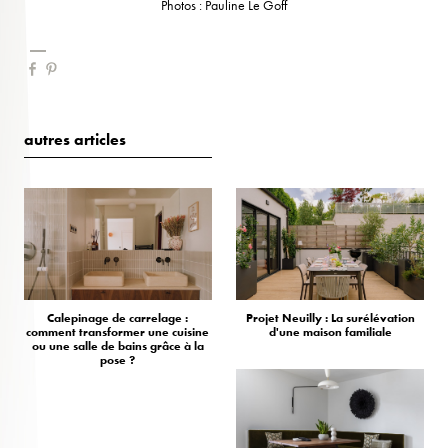
Photos : Pauline Le Goff
autres articles
Calepinage de carrelage :
Projet Neuilly : La surélévation
comment transformer une cuisine
d'une maison familiale
ou une salle de bains grâce à la
pose ?