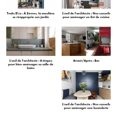
Traits D'co : À Sèvres, la meulière
L'oeil de l'architecte : Nos conseils
se réapproprie son jardin
pour aménager un îlot de cuisine
L'oeil de l'architecte : 4 étapes
Avant/Après : Bac
pour bien aménager sa salle de
bains
L'oeil de l'architecte : Nos conseils
pour aménager une buanderie