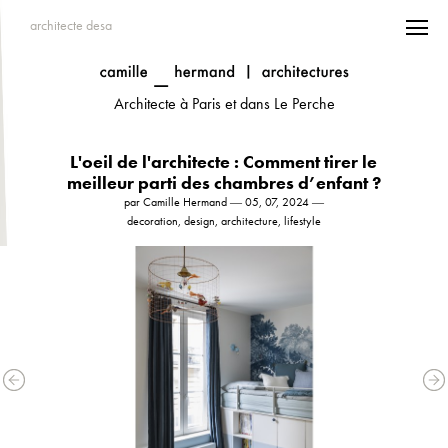
architecte desa
Architecte à Paris et dans Le Perche
L'oeil de l'architecte : Comment tirer le
meilleur parti des chambres d’enfant ?
par Camille Hermand ― 05, 07, 2024 ―
decoration, design, architecture, lifestyle