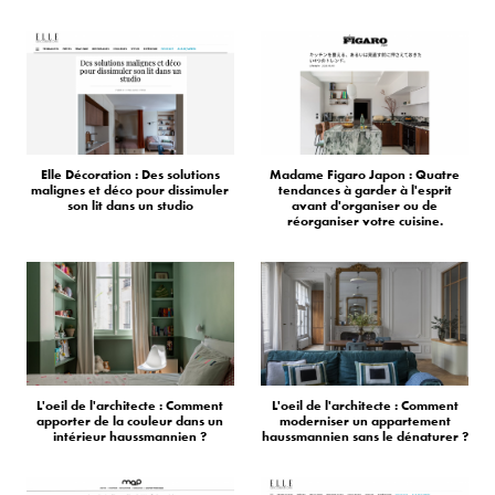
Elle Décoration : Des solutions
Madame Figaro Japon : Quatre
malignes et déco pour dissimuler
tendances à garder à l'esprit
son lit dans un studio
avant d'organiser ou de
réorganiser votre cuisine.
L'oeil de l'architecte : Comment
L'oeil de l'architecte : Comment
apporter de la couleur dans un
moderniser un appartement
intérieur haussmannien ?
haussmannien sans le dénaturer ?