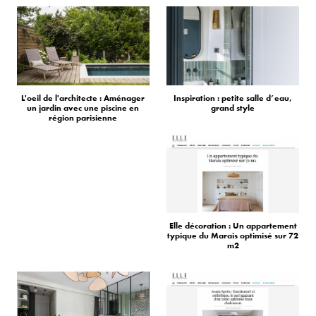
L'oeil de l'architecte : Aménager
Inspiration : petite salle d’eau,
un jardin avec une piscine en
grand style
région parisienne
Elle décoration : Un appartement
typique du Marais optimisé sur 72
m2