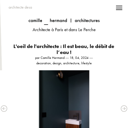
architecte desa
Architecte à Paris et dans Le Perche
L'oeil de l'architecte : Il est beau, le débit de
l’eau !
par Camille Hermand ― 18, 04, 2024 ―
decoration, design, architecture, lifestyle