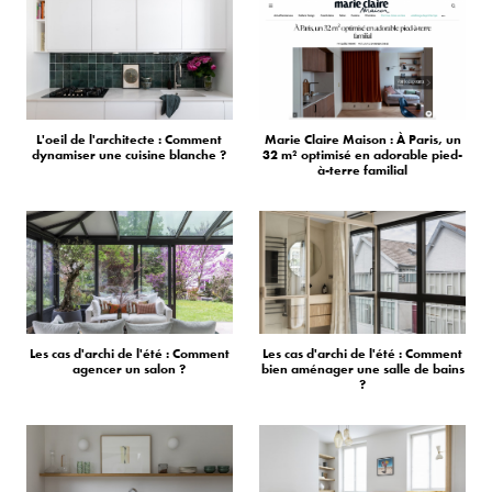
L'oeil de l'architecte : Comment
Marie Claire Maison : À Paris, un
dynamiser une cuisine blanche ?
32 m² optimisé en adorable pied-
à-terre familial
Les cas d'archi de l'été : Comment
Les cas d'archi de l'été : Comment
agencer un salon ?
bien aménager une salle de bains
?