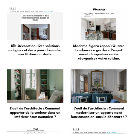
Elle Décoration : Des solutions
Madame Figaro Japon : Quatre
malignes et déco pour dissimuler
tendances à garder à l'esprit
son lit dans un studio
avant d'organiser ou de
réorganiser votre cuisine.
L'oeil de l'architecte : Comment
L'oeil de l'architecte : Comment
apporter de la couleur dans un
moderniser un appartement
intérieur haussmannien ?
haussmannien sans le dénaturer ?