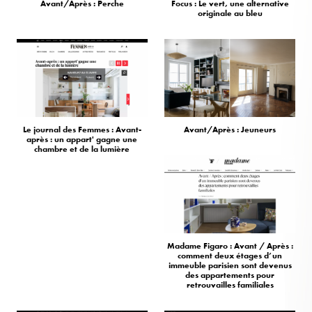
Avant/Après : Perche
Focus : Le vert, une alternative
originale au bleu
Le journal des Femmes : Avant-
Avant/Après : Jeuneurs
après : un appart' gagne une
chambre et de la lumière
Madame Figaro : Avant / Après :
comment deux étages d’un
immeuble parisien sont devenus
des appartements pour
retrouvailles familiales