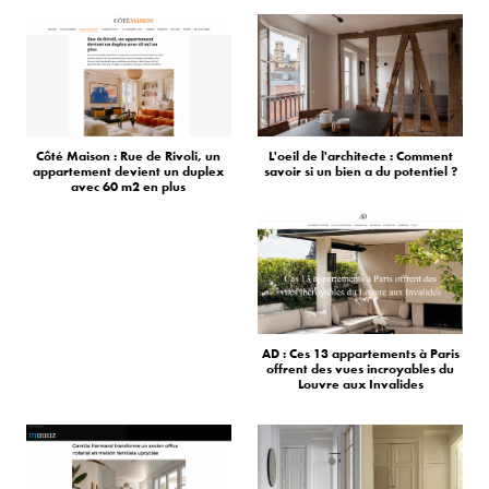
Côté Maison : Rue de Rivoli, un
L'oeil de l'architecte : Comment
appartement devient un duplex
savoir si un bien a du potentiel ?
avec 60 m2 en plus
AD : Ces 13 appartements à Paris
offrent des vues incroyables du
Louvre aux Invalides