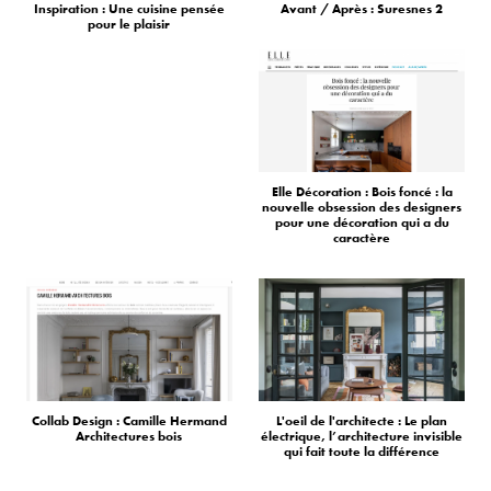
Inspiration : Une cuisine pensée
Avant / Après : Suresnes 2
pour le plaisir
Elle Décoration : Bois foncé : la
nouvelle obsession des designers
pour une décoration qui a du
caractère
Collab Design : Camille Hermand
L'oeil de l'architecte : Le plan
Architectures bois
électrique, l’architecture invisible
qui fait toute la différence