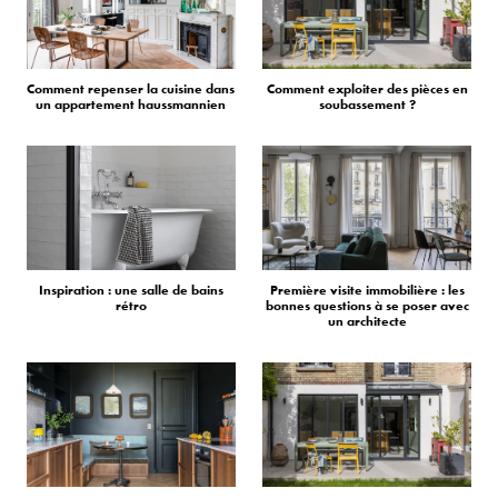
Comment repenser la cuisine dans
Comment exploiter des pièces en
un appartement haussmannien
soubassement ?
Inspiration : une salle de bains
Première visite immobilière : les
rétro
bonnes questions à se poser avec
un architecte