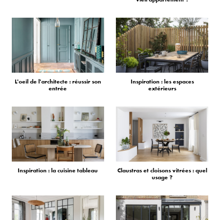
L'oeil de l'architecte : réussir son
Inspiration : les espaces
entrée
extérieurs
Inspiration : la cuisine tableau
Claustras et cloisons vitrées : quel
usage ?