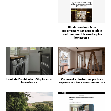
Elle décoration : Mon
appartement est exposé plein
nord, comment le rendre plus
lumineux ?
L'oeil de l'architecte : Où placer la
Comment valoriser les poutres
buanderie ?
apparentes dans votre intérieur ?