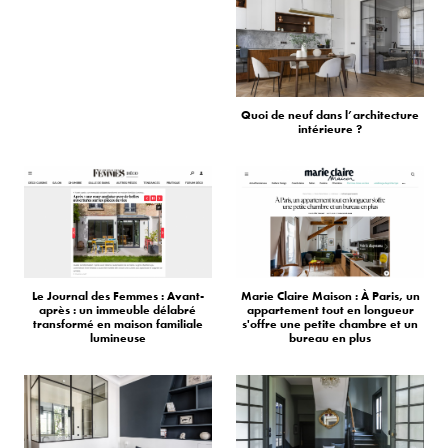
Quoi de neuf dans l’architecture
intérieure ?
Le Journal des Femmes : Avant-
Marie Claire Maison : À Paris, un
après : un immeuble délabré
appartement tout en longueur
transformé en maison familiale
s'offre une petite chambre et un
lumineuse
bureau en plus