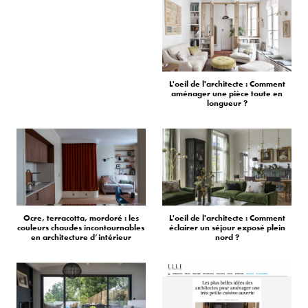
L'oeil de l'architecte : Comment
aménager une pièce toute en
longueur ?
Ocre, terracotta, mordoré : les
L'oeil de l'architecte : Comment
couleurs chaudes incontournables
éclairer un séjour exposé plein
en architecture d’intérieur
nord ?