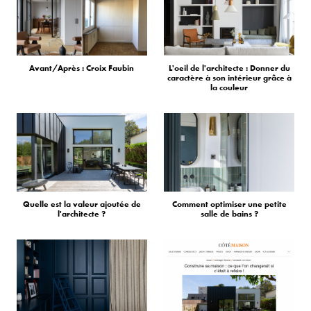
Avant/Après : Croix Faubin
L'oeil de l'architecte : Donner du
caractère à son intérieur grâce à
la couleur
Quelle est la valeur ajoutée de
Comment optimiser une petite
l'architecte ?
salle de bains ?