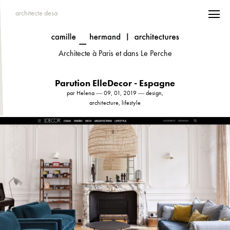
architecte desa
Architecte à Paris et dans Le Perche
Parution ElleDecor - Espagne
par Helena ― 09, 01, 2019 ― design,
architecture, lifestyle