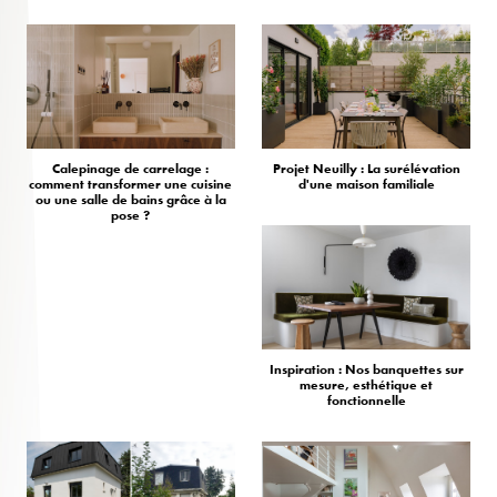
Calepinage de carrelage :
Projet Neuilly : La surélévation
comment transformer une cuisine
d'une maison familiale
ou une salle de bains grâce à la
pose ?
Inspiration : Nos banquettes sur
mesure, esthétique et
fonctionnelle