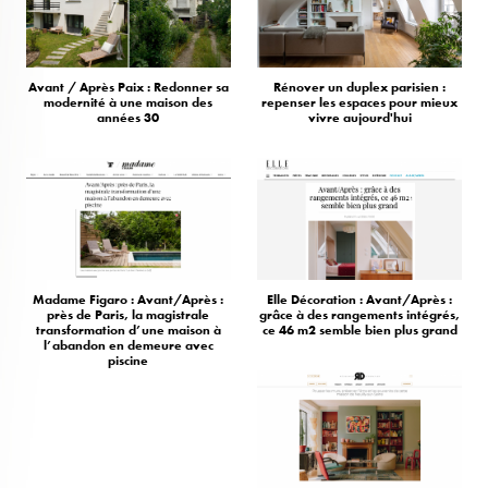
Avant / Après Paix : Redonner sa
Rénover un duplex parisien :
modernité à une maison des
repenser les espaces pour mieux
années 30
vivre aujourd'hui
Madame Figaro : Avant/Après :
Elle Décoration : Avant/Après :
près de Paris, la magistrale
grâce à des rangements intégrés,
transformation d’une maison à
ce 46 m2 semble bien plus grand
l’abandon en demeure avec
piscine