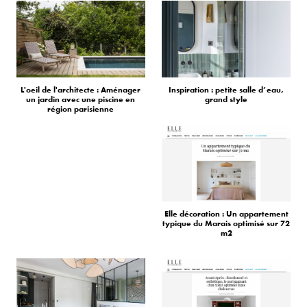
L'oeil de l'architecte : Aménager
Inspiration : petite salle d’eau,
un jardin avec une piscine en
grand style
région parisienne
Elle décoration : Un appartement
typique du Marais optimisé sur 72
m2