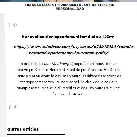
Rénovation d'un appartement familial de 150m²
https://www.elledecor.com/es/casas/a25615454/camille-
hermand-apartamento-hausmann-paris/
Le projet de la
Tour Maubourg 2
,appartement haussmanien
rénové par Camille Hermand, vient de paraître chez ElleDecor.
L'article met en avant la ciculation entre les différents espaces de
cet appartement familial fonctionnel. Le choix de la couleur
omniprésente, ainsi que du mobilier et des luminaires a ici une
fonction identitaire.
autres articles