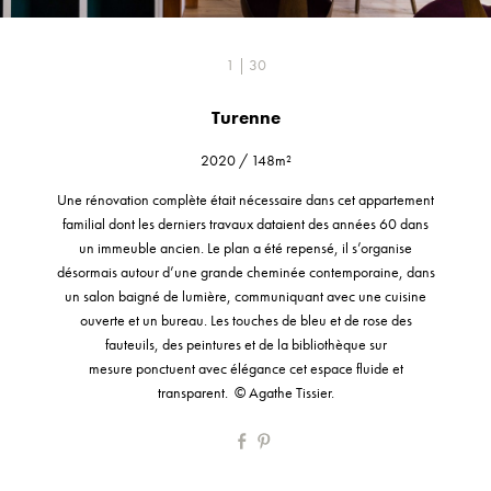
1 | 30
Turenne
2020
/
148m²
Une rénovation complète était nécessaire dans cet appartement
familial dont les derniers travaux dataient des années 60 dans
un immeuble ancien. Le plan a été repensé, il s’organise
désormais autour d’une grande cheminée contemporaine, dans
un salon baigné de lumière, communiquant avec une cuisine
ouverte et un bureau. Les touches de bleu et de rose des
fauteuils, des peintures et de la bibliothèque sur
mesure ponctuent avec élégance cet espace fluide et
transparent. © Agathe Tissier.