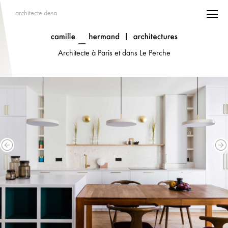
architecte desa
Architecte à Paris et dans Le Perche