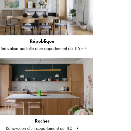
République
Rénovation partielle d’un appartement de 115 m²
Rocher
Rénovation d'un appartement de 110 m²