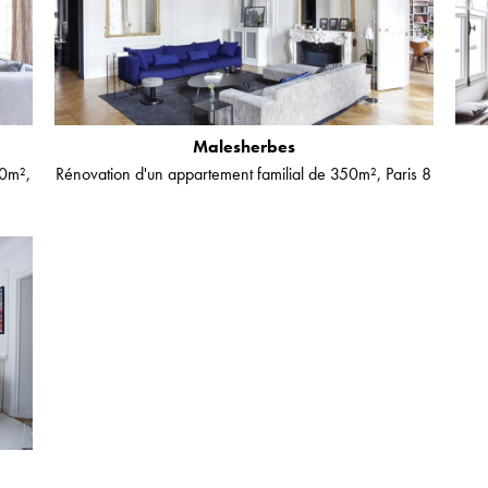
Malesherbes
50m²,
Rénovation d'un appartement familial de 350m², Paris 8