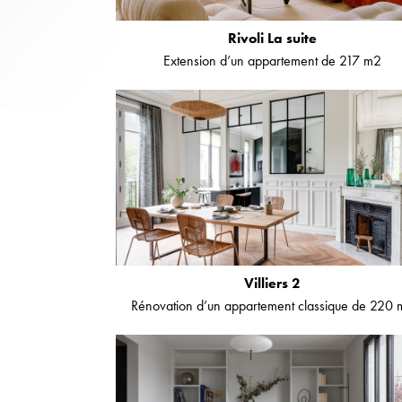
Rivoli La suite
Extension d’un appartement de 217 m2
Villiers 2
Rénovation d’un appartement classique de 220