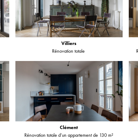
Villiers
Rénovation totale
Clément
Rénovation totale d’un appartement de 130 m²