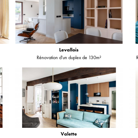
Levallois
Rénovation d'un duplex de 130m²
Valette