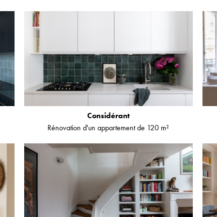
Considérant
Rénovation d'un appartement de 120 m²