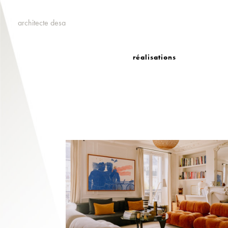
architecte desa
réalisations