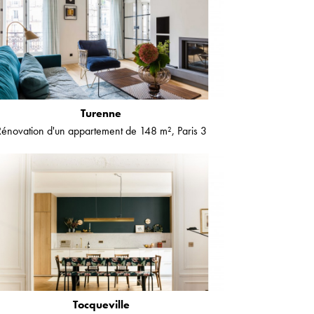
Turenne
Rénovation d'un appartement de 148 m², Paris 3
Tocqueville