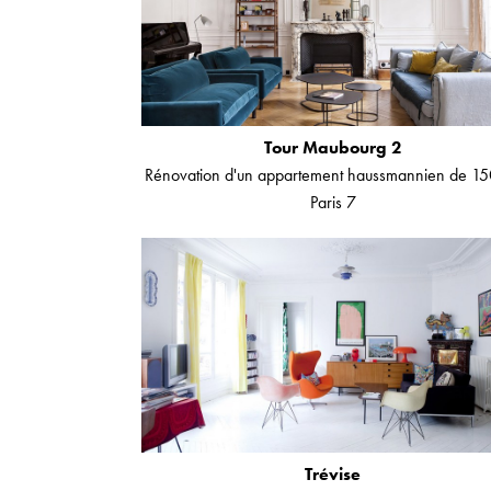
Tour Maubourg 2
Rénovation d'un appartement haussmannien de 1
Paris 7
Trévise