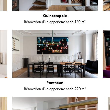
Quincampoix
Rénovation d'un appartement de 120 m²
Panthéon
Rénovation d'un appartement de 220 m²