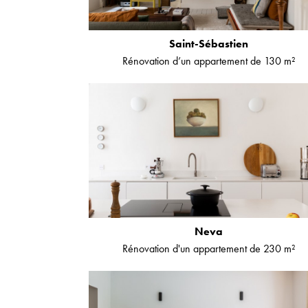
Saint-Sébastien
Rénovation d’un appartement de 130 m²
Neva
Rénovation d'un appartement de 230 m²