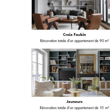
Croix Faubin
Rénovation totale d'un appartement de 90 m²
Jeuneurs
Rénovation totale d’un appartement de 111 m²