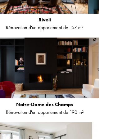
Rivoli
Rénovation d'un appartement de 157 m²
Notre-Dame des Champs
Rénovation d'un appartement de 190 m²