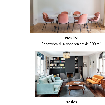
Neuilly
Rénovation d'un appartement de 100 m²
Nesles