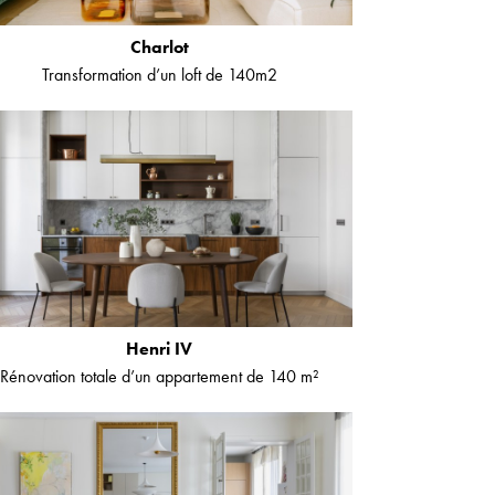
Charlot
Transformation d’un loft de 140m2
Henri IV
Rénovation totale d’un appartement de 140 m²