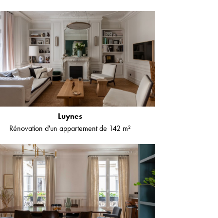
Luynes
Rénovation d'un appartement de 142 m²