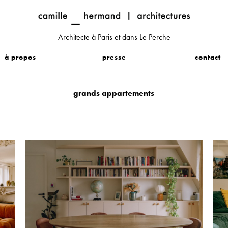
Architecte à Paris et dans Le Perche
à propos
presse
contact
grands appartements