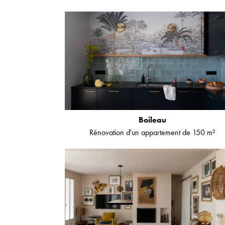
Boileau
Rénovation d'un appartement de 150 m²