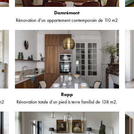
Damrémont
Rénovation d’un appartement contemporain de 110 m2
Rapp
 m2
Rénovation totale d’un pied à terre familial de 138 m2.