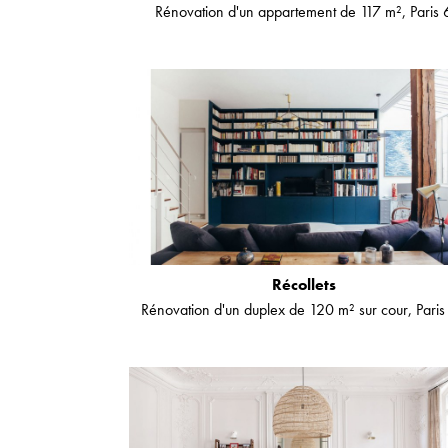
Rénovation d'un appartement de 117 m², Paris 
Récollets
Rénovation d'un duplex de 120 m² sur cour, Paris