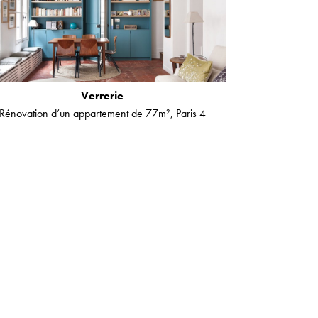
Verrerie
Rénovation d’un appartement de 77m², Paris 4