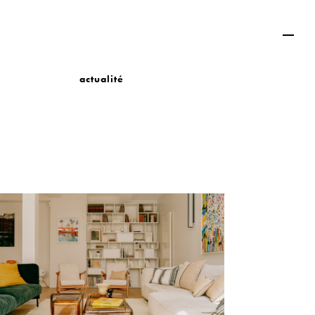
actualité