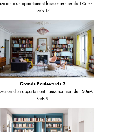
vation d'un appartement haussmannien de 135 m²,
Paris 17
Grands Boulevards 2
vation d'un appartement haussmannien de 160m²,
Paris 9