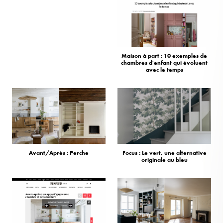
Maison à part : 10 exemples de
chambres d'enfant qui évoluent
avec le temps
Avant/Après : Perche
Focus : Le vert, une alternative
originale au bleu