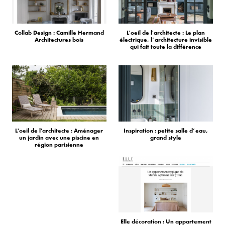
Collab Design : Camille Hermand
L'oeil de l'architecte : Le plan
Architectures bois
électrique, l’architecture invisible
qui fait toute la différence
L'oeil de l'architecte : Aménager
Inspiration : petite salle d’eau,
un jardin avec une piscine en
grand style
région parisienne
Elle décoration : Un appartement