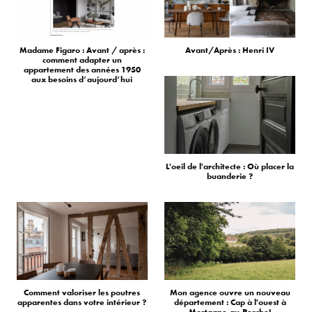
Madame Figaro : Avant / après :
Avant/Après : Henri IV
comment adapter un
appartement des années 1950
aux besoins d’aujourd’hui
L'oeil de l'architecte : Où placer la
buanderie ?
Comment valoriser les poutres
Mon agence ouvre un nouveau
apparentes dans votre intérieur ?
département : Cap à l'ouest à