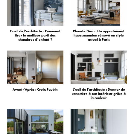
L'oeil de l'architecte : Comment
Planète Déco : Un appartement
tirer le meilleur parti des
haussmannien rénové en style
chambres d’enfant ?
actuel à Paris
Avant/Après : Croix Faubin
L'oeil de l'architecte : Donner du
caractère à son intérieur grâce à
la couleur