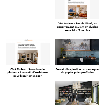
Côté Maison : Rue de Rivoli, un
appartement devient un duplex
avec 60 m2 en plus
Côté Maison : Salon bas de
Carnet d'inspiration : nos marques
plafond : 5 conseils d’architecte
de papier peint préférées
pour bien l’aménager