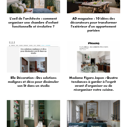
L'oeil de l'architecte : comment
AD magazine : 10 idées des
organiser une chambre d'enfant
décorateurs pour transformer
fonctionnelle et évolutive ?
l'extérieur d'un appartement
parisien
Elle Décoration : Des solutions
Madame Figaro Japon : Quatre
malignes et déco pour dissimuler
tendances à garder à l'esprit
son lit dans un studio
avant d'organiser ou de
réorganiser votre cuisine.