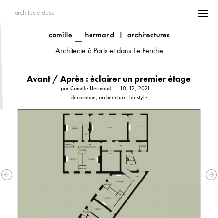
architecte desa
Architecte à Paris et dans Le Perche
Avant / Après : éclairer un premier étage
par Camille Hermand ― 10, 12, 2021 ―
decoration, architecture, lifestyle