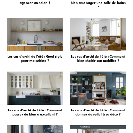
agencer un salon ?
bien aménager une salle de bains
?
Les cas d'archi de l'été : Quel style
Les cas d'archi de l'été : Comment
pour ma cuisine ?
bien choisir son mobilier ?
Les cas d'archi de l'été : Comment
Les cas d'archi de l'été : Comment
passer de bien à excellent ?
donner du relief à sa déco ?