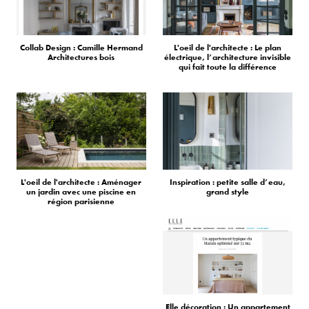
Collab Design : Camille Hermand
L'oeil de l'architecte : Le plan
Architectures bois
électrique, l’architecture invisible
qui fait toute la différence
L'oeil de l'architecte : Aménager
Inspiration : petite salle d’eau,
un jardin avec une piscine en
grand style
région parisienne
Elle décoration : Un appartement