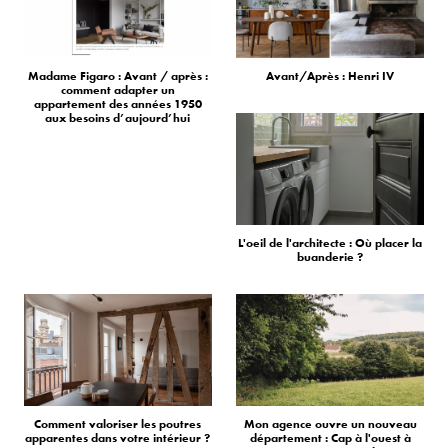
Madame Figaro : Avant / après :
Avant/Après : Henri IV
comment adapter un
appartement des années 1950
aux besoins d’aujourd’hui
L'oeil de l'architecte : Où placer la
buanderie ?
Comment valoriser les poutres
Mon agence ouvre un nouveau
apparentes dans votre intérieur ?
département : Cap à l'ouest à