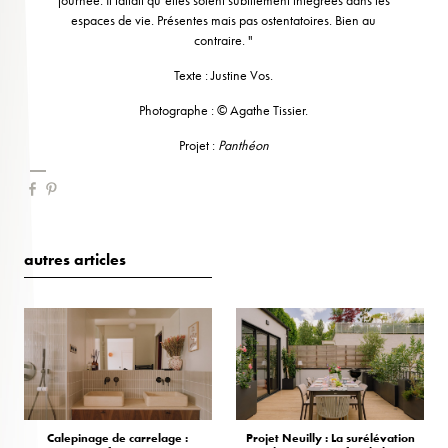
espaces de vie. Présentes mais pas ostentatoires. Bien au
contraire. "
Texte : Justine Vos.
Photographe : © Agathe Tissier.
Projet :
Panthéon
autres articles
Calepinage de carrelage :
Projet Neuilly : La surélévation