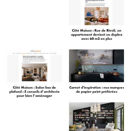
Côté Maison : Rue de Rivoli, un
appartement devient un duplex
avec 60 m2 en plus
Côté Maison : Salon bas de
Carnet d'inspiration : nos marques
plafond : 5 conseils d’architecte
de papier peint préférées
pour bien l’aménager