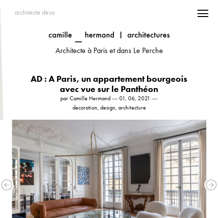
architecte desa
Architecte à Paris et dans Le Perche
AD : A Paris, un appartement bourgeois
avec vue sur le Panthéon
par Camille Hermand ― 01, 06, 2021 ―
decoration, design, architecture