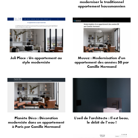
moderniser le traditionnel
appartement haussmannien
Joli Place : Un appartement au
Muuuz : Modernisation d'un
style moderniste
appartement des années 50 par
Camille Hermand
Planète Déco : Décoration
L'oeil de l'architecte : Il est beau,
moderniste dans un appartement
le débit de l’eau !
à Paris par Camille Hermand