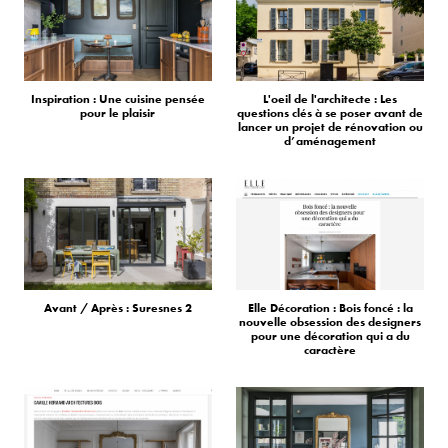
Inspiration : Une cuisine pensée
L'oeil de l'architecte : Les
pour le plaisir
questions clés à se poser avant de
lancer un projet de rénovation ou
d’aménagement
Avant / Après : Suresnes 2
Elle Décoration : Bois foncé : la
nouvelle obsession des designers
pour une décoration qui a du
caractère