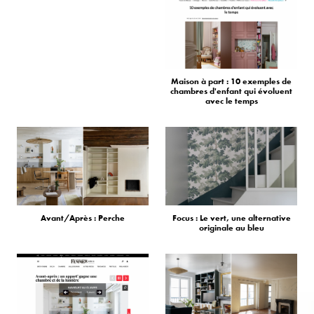
Maison à part : 10 exemples de
chambres d'enfant qui évoluent
avec le temps
Avant/Après : Perche
Focus : Le vert, une alternative
originale au bleu