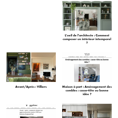
L'oeil de l'architecte : Comment
composer un intérieur intemporel
?
Avant/Après : Villiers
Maison à part : Aménagement des
combles : casse-tête ou bonne
idée ?