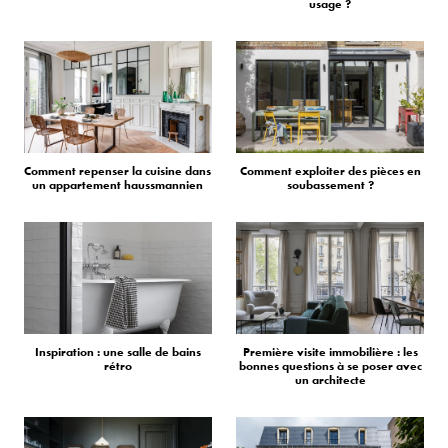
usage ?
Comment repenser la cuisine dans
Comment exploiter des pièces en
un appartement haussmannien
soubassement ?
Inspiration : une salle de bains
Première visite immobilière : les
rétro
bonnes questions à se poser avec
un architecte