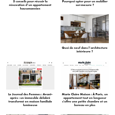
5 conseils pour réussir la
Pourquoi opter pour un mobilier
rénovation d’un appartement
sur-mesure ?
haussmannien
Quoi de neuf dans l’architecture
intérieure ?
Le Journal des Femmes : Avant-
Marie Claire Maison : À Paris, un
après : un immeuble délabré
appartement tout en longueur
transformé en maison familiale
s'offre une petite chambre et un
lumineuse
bureau en plus