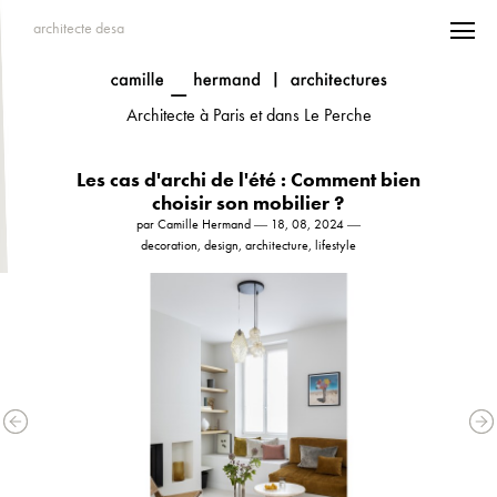
architecte desa
Architecte à Paris et dans Le Perche
Les cas d'archi de l'été : Comment bien
choisir son mobilier ?
par Camille Hermand ― 18, 08, 2024 ―
decoration, design, architecture, lifestyle