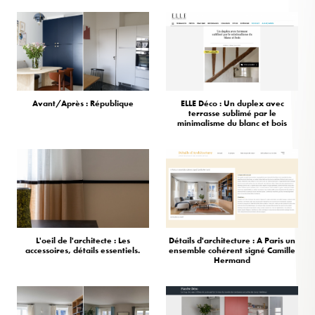
Avant/Après : République
ELLE Déco : Un duplex avec
terrasse sublimé par le
minimalisme du blanc et bois
L'oeil de l'architecte : Les
Détails d'architecture : A Paris un
accessoires, détails essentiels.
ensemble cohérent signé Camille
Hermand