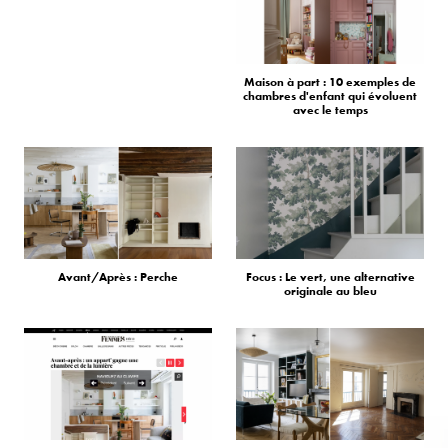
Maison à part : 10 exemples de
chambres d'enfant qui évoluent
avec le temps
Avant/Après : Perche
Focus : Le vert, une alternative
originale au bleu