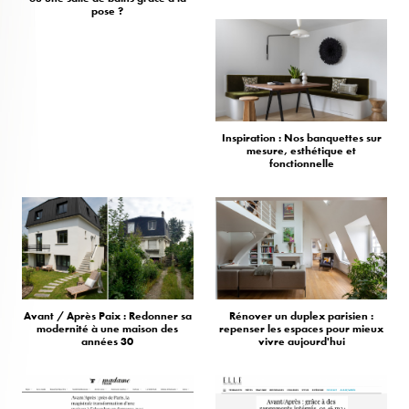
pose ?
Inspiration : Nos banquettes sur
mesure, esthétique et
fonctionnelle
Avant / Après Paix : Redonner sa
Rénover un duplex parisien :
modernité à une maison des
repenser les espaces pour mieux
années 30
vivre aujourd'hui