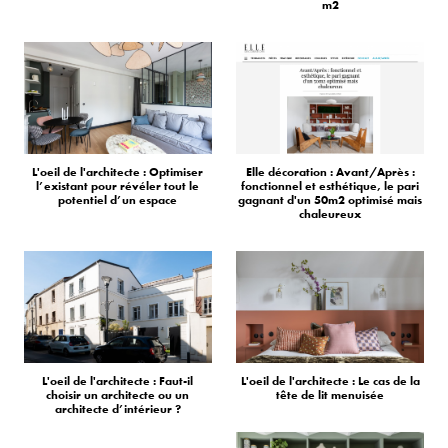
m2
L'oeil de l'architecte : Optimiser
Elle décoration : Avant/Après :
l’existant pour révéler tout le
fonctionnel et esthétique, le pari
potentiel d’un espace
gagnant d'un 50m2 optimisé mais
chaleureux
L'oeil de l'architecte : Faut-il
L'oeil de l'architecte : Le cas de la
choisir un architecte ou un
tête de lit menuisée
architecte d’intérieur ?