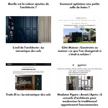
Quelle est la valeur ajoutée de
Comment optimiser une petite
l'architecte ?
salle de bains ?
L'oeil de l'architecte : La
Côté Maison : Construire sa
mécanique des sols
maison : ce que l'on changerait si
c'était à refaire !
Traits D'co : La mécanique des sols
Madame Figaro : Avant/Après : 5
conseils d'architecte pour
moderniser le traditionnel
appartement haussmannien