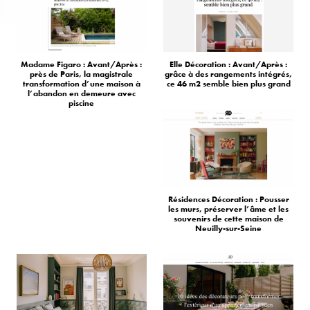
Madame Figaro : Avant/Après :
Elle Décoration : Avant/Après :
près de Paris, la magistrale
grâce à des rangements intégrés,
transformation d’une maison à
ce 46 m2 semble bien plus grand
l’abandon en demeure avec
piscine
Résidences Décoration : Pousser
les murs, préserver l’âme et les
souvenirs de cette maison de
Neuilly-sur-Seine