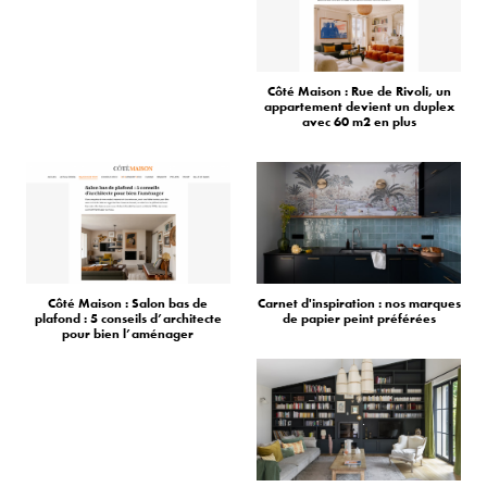
Côté Maison : Rue de Rivoli, un
appartement devient un duplex
avec 60 m2 en plus
Côté Maison : Salon bas de
Carnet d'inspiration : nos marques
plafond : 5 conseils d’architecte
de papier peint préférées
pour bien l’aménager