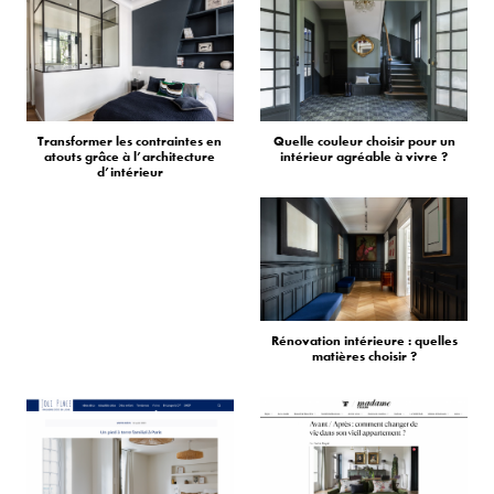
Transformer les contraintes en
Quelle couleur choisir pour un
atouts grâce à l’architecture
intérieur agréable à vivre ?
d’intérieur
Rénovation intérieure : quelles
matières choisir ?