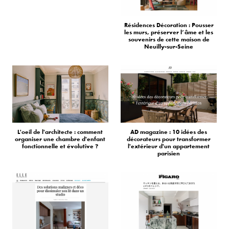
Résidences Décoration : Pousser
les murs, préserver l’âme et les
souvenirs de cette maison de
Neuilly-sur-Seine
L'oeil de l'architecte : comment
AD magazine : 10 idées des
organiser une chambre d'enfant
décorateurs pour transformer
fonctionnelle et évolutive ?
l'extérieur d'un appartement
parisien