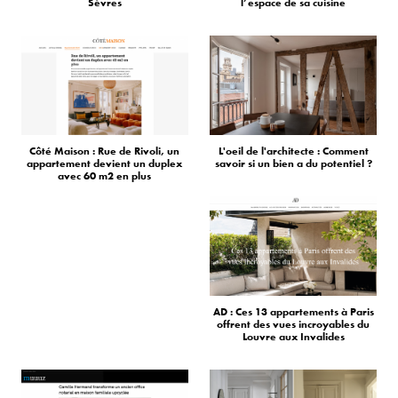
Sèvres
l’espace de sa cuisine
Côté Maison : Rue de Rivoli, un
L'oeil de l'architecte : Comment
appartement devient un duplex
savoir si un bien a du potentiel ?
avec 60 m2 en plus
AD : Ces 13 appartements à Paris
offrent des vues incroyables du
Louvre aux Invalides