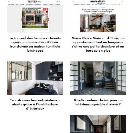
Le Journal des Femmes : Avant-
Marie Claire Maison : À Paris, un
après : un immeuble délabré
appartement tout en longueur
transformé en maison familiale
s'offre une petite chambre et un
lumineuse
bureau en plus
Transformer les contraintes en
Quelle couleur choisir pour un
atouts grâce à l’architecture
intérieur agréable à vivre ?
d’intérieur