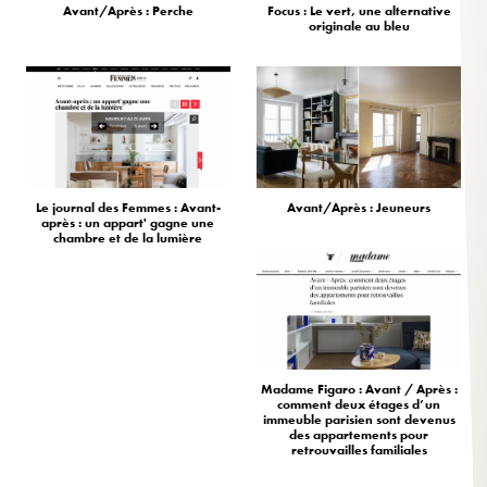
Avant/Après : Perche
Focus : Le vert, une alternative
originale au bleu
Le journal des Femmes : Avant-
Avant/Après : Jeuneurs
après : un appart' gagne une
chambre et de la lumière
Madame Figaro : Avant / Après :
comment deux étages d’un
immeuble parisien sont devenus
des appartements pour
retrouvailles familiales