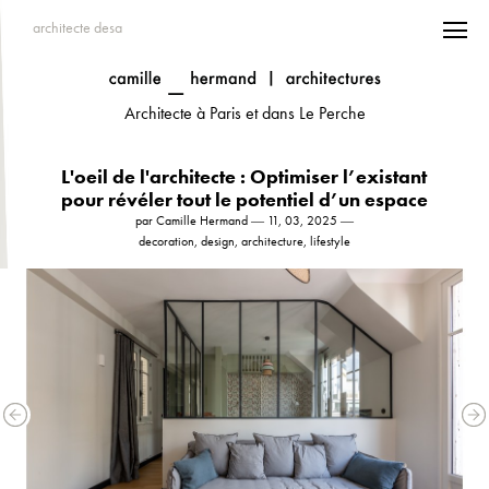
architecte desa
Architecte à Paris et dans Le Perche
L'oeil de l'architecte : Optimiser l’existant
pour révéler tout le potentiel d’un espace
par Camille Hermand ― 11, 03, 2025 ―
decoration, design, architecture, lifestyle