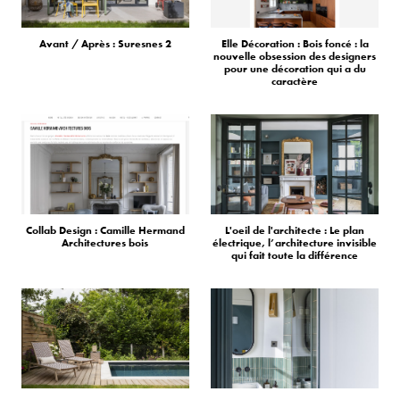
Avant / Après : Suresnes 2
Elle Décoration : Bois foncé : la
nouvelle obsession des designers
pour une décoration qui a du
caractère
Collab Design : Camille Hermand
L'oeil de l'architecte : Le plan
Architectures bois
électrique, l’architecture invisible
qui fait toute la différence