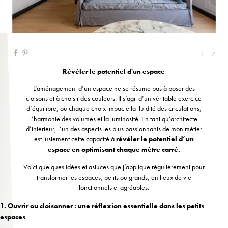
1 | 7
Révéler le potentiel d'un espace
L’aménagement d’un espace ne se résume pas à poser des
cloisons et à choisir des couleurs. Il s’agit d’un véritable exercice
d’équilibre, où chaque choix impacte la fluidité des circulations,
l’harmonie des volumes et la luminosité. En tant qu’architecte
d’intérieur, l’un des aspects les plus passionnants de mon métier
est justement cette capacité à
révéler le potentiel d’un
espace en optimisant chaque mètre carré.
Voici quelques idées et astuces que j’applique régulièrement pour
transformer les espaces, petits ou grands, en lieux de vie
fonctionnels et agréables.
1. Ouvrir ou cloisonner : une réflexion essentielle dans les petits
espaces