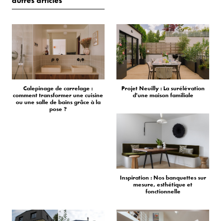
autres articles
Calepinage de carrelage :
Projet Neuilly : La surélévation
comment transformer une cuisine
d'une maison familiale
ou une salle de bains grâce à la
pose ?
Inspiration : Nos banquettes sur
mesure, esthétique et
fonctionnelle