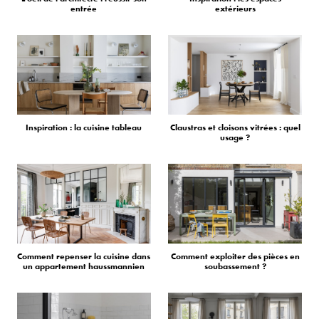
entrée
extérieurs
Inspiration : la cuisine tableau
Claustras et cloisons vitrées : quel
usage ?
Comment repenser la cuisine dans
Comment exploiter des pièces en
un appartement haussmannien
soubassement ?