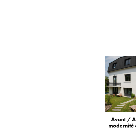
Avant / A
modernité 