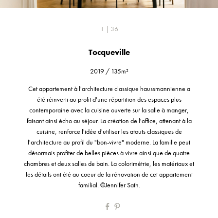
1 | 36
Tocqueville
2019
/
135m²
Cet appartement à l'architecture classique haussmannienne a
été réinverti au profit d'une répartition des espaces plus
contemporaine avec la cuisine ouverte sur la salle à manger,
faisant ainsi écho au séjour. La création de l'office, attenant à la
cuisine, renforce l'idée d'utiliser les atouts classiques de
l'architecture au profil du "bon-vivre" moderne. La famille peut
désormais profiter de belles pièces à vivre ainsi que de quatre
chambres et deux salles de bain. La colorimétrie, les matériaux et
les détails ont été au coeur de la rénovation de cet appartement
familial. ©Jennifer Sath.