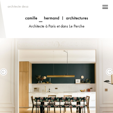
architecte desa
Architecte à Paris et dans Le Perche