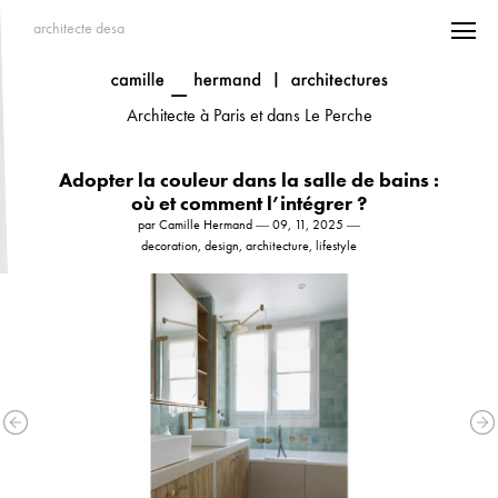
architecte desa
Architecte à Paris et dans Le Perche
Adopter la couleur dans la salle de bains :
où et comment l’intégrer ?
par Camille Hermand ― 09, 11, 2025 ―
decoration, design, architecture, lifestyle