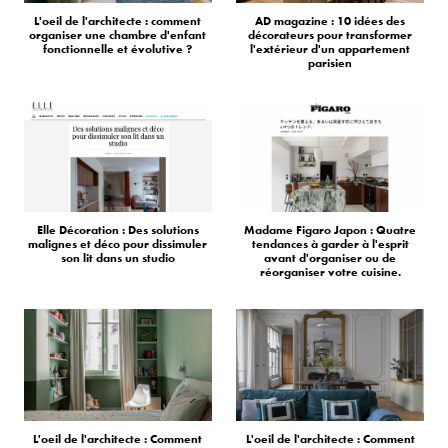
L'oeil de l'architecte : comment
AD magazine : 10 idées des
organiser une chambre d'enfant
décorateurs pour transformer
fonctionnelle et évolutive ?
l'extérieur d'un appartement
parisien
Elle Décoration : Des solutions
Madame Figaro Japon : Quatre
malignes et déco pour dissimuler
tendances à garder à l'esprit
son lit dans un studio
avant d'organiser ou de
réorganiser votre cuisine.
L'oeil de l'architecte : Comment
L'oeil de l'architecte : Comment