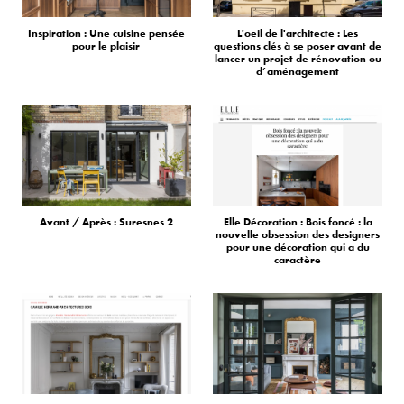
Inspiration : Une cuisine pensée
L'oeil de l'architecte : Les
pour le plaisir
questions clés à se poser avant de
lancer un projet de rénovation ou
d’aménagement
Avant / Après : Suresnes 2
Elle Décoration : Bois foncé : la
nouvelle obsession des designers
pour une décoration qui a du
caractère