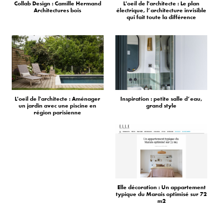
Collab Design : Camille Hermand
L'oeil de l'architecte : Le plan
Architectures bois
électrique, l’architecture invisible
qui fait toute la différence
L'oeil de l'architecte : Aménager
Inspiration : petite salle d’eau,
un jardin avec une piscine en
grand style
région parisienne
Elle décoration : Un appartement
typique du Marais optimisé sur 72
m2