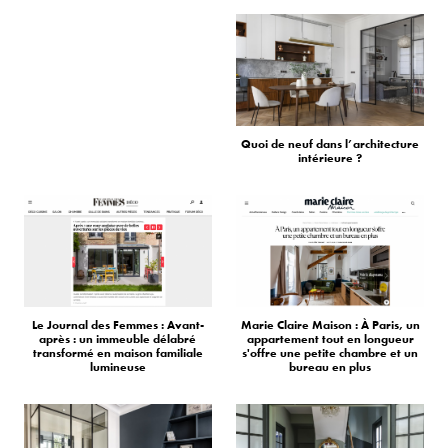
Quoi de neuf dans l’architecture
intérieure ?
Le Journal des Femmes : Avant-
Marie Claire Maison : À Paris, un
après : un immeuble délabré
appartement tout en longueur
transformé en maison familiale
s'offre une petite chambre et un
lumineuse
bureau en plus