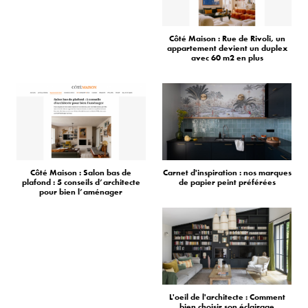
Côté Maison : Rue de Rivoli, un
appartement devient un duplex
avec 60 m2 en plus
Côté Maison : Salon bas de
Carnet d'inspiration : nos marques
plafond : 5 conseils d’architecte
de papier peint préférées
pour bien l’aménager
L'oeil de l'architecte : Comment
bien choisir son éclairage