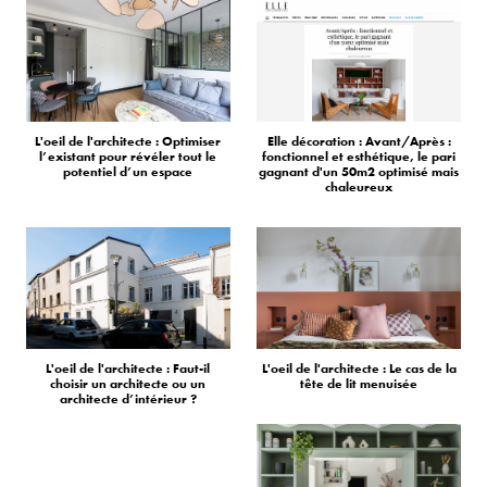
L'oeil de l'architecte : Optimiser
Elle décoration : Avant/Après :
l’existant pour révéler tout le
fonctionnel et esthétique, le pari
potentiel d’un espace
gagnant d'un 50m2 optimisé mais
chaleureux
L'oeil de l'architecte : Faut-il
L'oeil de l'architecte : Le cas de la
choisir un architecte ou un
tête de lit menuisée
architecte d’intérieur ?