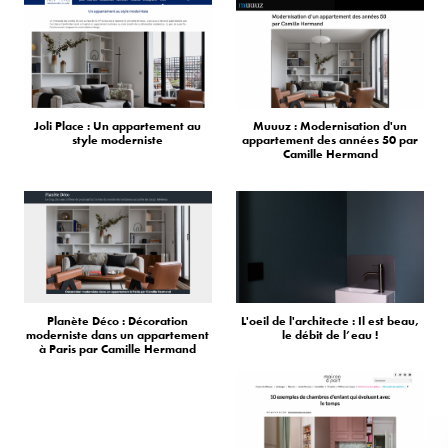
Joli Place : Un appartement au
Muuuz : Modernisation d'un
style moderniste
appartement des années 50 par
Camille Hermand
Planète Déco : Décoration
L'oeil de l'architecte : Il est beau,
moderniste dans un appartement
le débit de l’eau !
à Paris par Camille Hermand