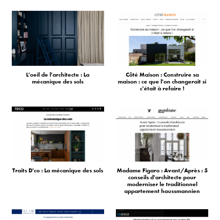
L'oeil de l'architecte : La
Côté Maison : Construire sa
mécanique des sols
maison : ce que l'on changerait si
c'était à refaire !
Traits D'co : La mécanique des sols
Madame Figaro : Avant/Après : 5
conseils d'architecte pour
moderniser le traditionnel
appartement haussmannien