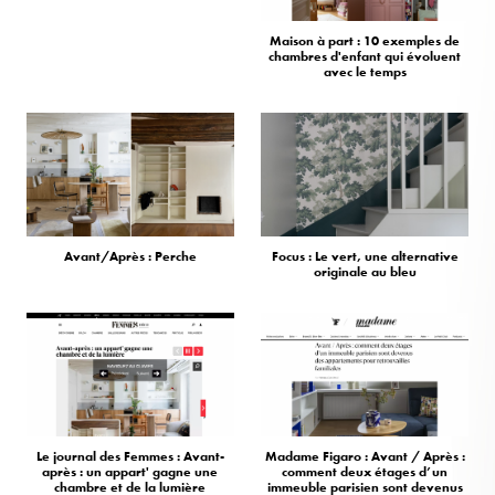
Maison à part : 10 exemples de
chambres d'enfant qui évoluent
avec le temps
Avant/Après : Perche
Focus : Le vert, une alternative
originale au bleu
Le journal des Femmes : Avant-
Madame Figaro : Avant / Après :
après : un appart' gagne une
comment deux étages d’un
chambre et de la lumière
immeuble parisien sont devenus