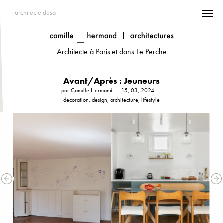
architecte desa
Architecte à Paris et dans Le Perche
Avant/Après : Jeuneurs
par Camille Hermand ― 15, 03, 2024 ―
decoration, design, architecture, lifestyle