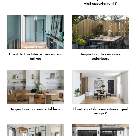
vieil appartement ?
L'oeil de l'architecte : réussir son
Inspiration : les espaces
entrée
extérieurs
Inspiration : la cuisine tableau
Claustras et cloisons vitrées : quel
usage ?