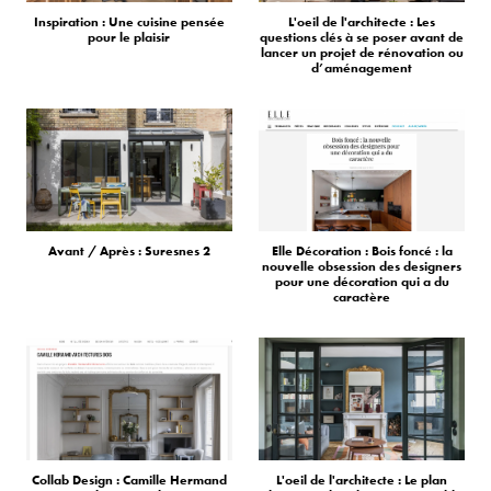
Inspiration : Une cuisine pensée
L'oeil de l'architecte : Les
pour le plaisir
questions clés à se poser avant de
lancer un projet de rénovation ou
d’aménagement
Avant / Après : Suresnes 2
Elle Décoration : Bois foncé : la
nouvelle obsession des designers
pour une décoration qui a du
caractère
Collab Design : Camille Hermand
L'oeil de l'architecte : Le plan