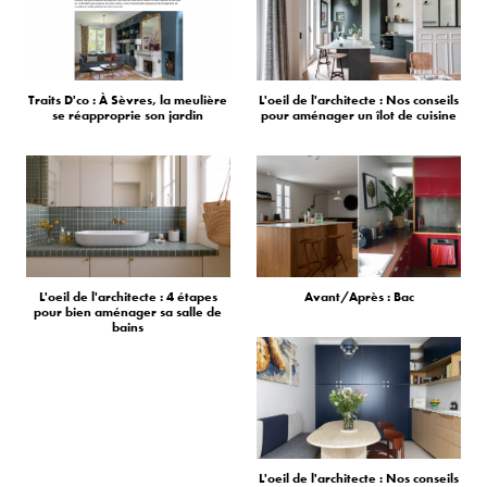
Traits D'co : À Sèvres, la meulière
L'oeil de l'architecte : Nos conseils
se réapproprie son jardin
pour aménager un îlot de cuisine
L'oeil de l'architecte : 4 étapes
Avant/Après : Bac
pour bien aménager sa salle de
bains
L'oeil de l'architecte : Nos conseils