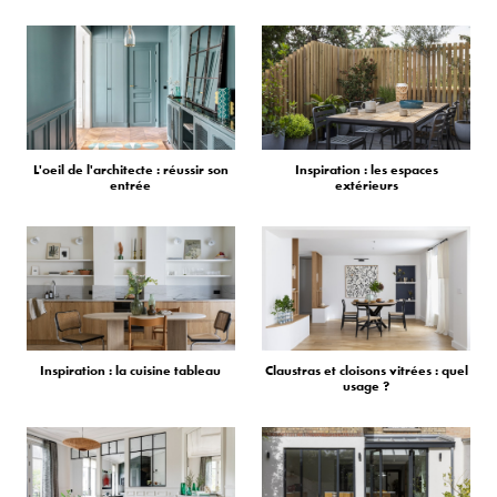
L'oeil de l'architecte : réussir son
Inspiration : les espaces
entrée
extérieurs
Inspiration : la cuisine tableau
Claustras et cloisons vitrées : quel
usage ?