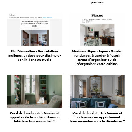
parisien
Elle Décoration : Des solutions
Madame Figaro Japon : Quatre
malignes et déco pour dissimuler
tendances à garder à l'esprit
son lit dans un studio
avant d'organiser ou de
réorganiser votre cuisine.
L'oeil de l'architecte : Comment
L'oeil de l'architecte : Comment
apporter de la couleur dans un
moderniser un appartement
intérieur haussmannien ?
haussmannien sans le dénaturer ?