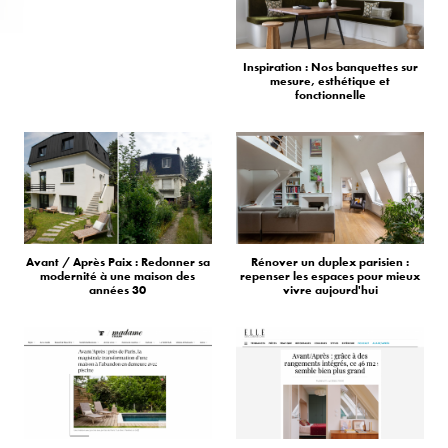
Inspiration : Nos banquettes sur
mesure, esthétique et
fonctionnelle
Avant / Après Paix : Redonner sa
Rénover un duplex parisien :
modernité à une maison des
repenser les espaces pour mieux
années 30
vivre aujourd'hui