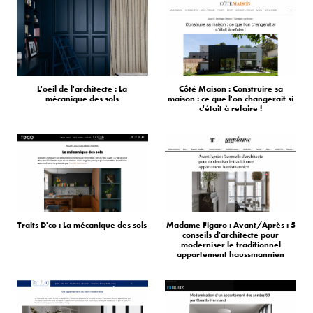
L'oeil de l'architecte : La
Côté Maison : Construire sa
mécanique des sols
maison : ce que l'on changerait si
c'était à refaire !
Traits D'co : La mécanique des sols
Madame Figaro : Avant/Après : 5
conseils d'architecte pour
moderniser le traditionnel
appartement haussmannien