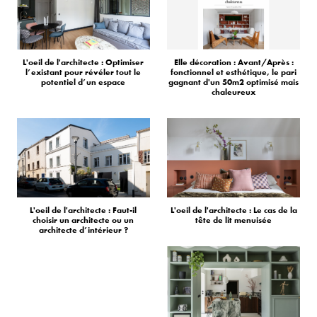
L'oeil de l'architecte : Optimiser
Elle décoration : Avant/Après :
l’existant pour révéler tout le
fonctionnel et esthétique, le pari
potentiel d’un espace
gagnant d'un 50m2 optimisé mais
chaleureux
L'oeil de l'architecte : Faut-il
L'oeil de l'architecte : Le cas de la
choisir un architecte ou un
tête de lit menuisée
architecte d’intérieur ?