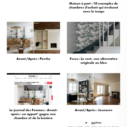
Maison à part : 10 exemples de
chambres d'enfant qui évoluent
avec le temps
Avant/Après : Perche
Focus : Le vert, une alternative
originale au bleu
Le journal des Femmes : Avant-
Avant/Après : Jeuneurs
après : un appart' gagne une
chambre et de la lumière