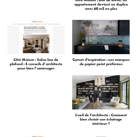
appartement devient un duplex
avec 60 m2 en plus
Côté Maison : Salon bas de
Carnet d'inspiration : nos marques
plafond : 5 conseils d’architecte
de papier peint préférées
pour bien l’aménager
L'oeil de l'architecte : Comment
bien choisir son éclairage
intérieur ?