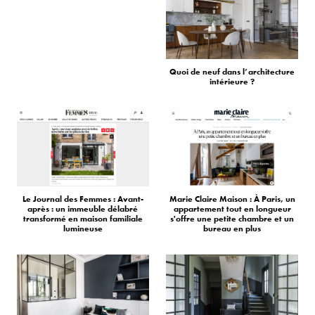
Quoi de neuf dans l’architecture
intérieure ?
Le Journal des Femmes : Avant-
Marie Claire Maison : À Paris, un
après : un immeuble délabré
appartement tout en longueur
transformé en maison familiale
s'offre une petite chambre et un
lumineuse
bureau en plus