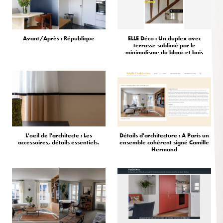
Avant/Après : République
ELLE Déco : Un duplex avec
terrasse sublimé par le
minimalisme du blanc et bois
L'oeil de l'architecte : Les
Détails d'architecture : A Paris un
accessoires, détails essentiels.
ensemble cohérent signé Camille
Hermand