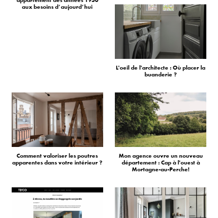
appartement des années 1950
aux besoins d’aujourd’hui
L'oeil de l'architecte : Où placer la
buanderie ?
Comment valoriser les poutres
Mon agence ouvre un nouveau
apparentes dans votre intérieur ?
département : Cap à l'ouest à
Mortagne-au-Perche!