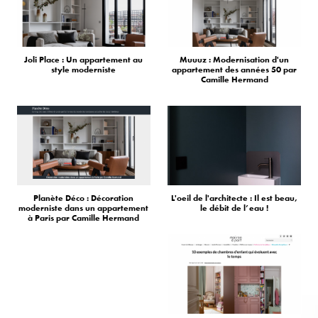
Joli Place : Un appartement au
Muuuz : Modernisation d'un
style moderniste
appartement des années 50 par
Camille Hermand
Planète Déco : Décoration
L'oeil de l'architecte : Il est beau,
moderniste dans un appartement
le débit de l’eau !
à Paris par Camille Hermand