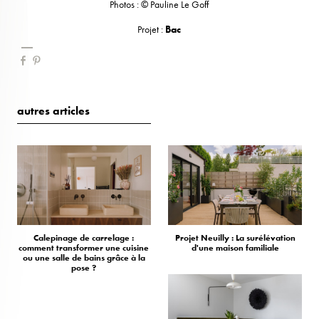
Photos : © Pauline Le Goff
Projet :
Bac
autres articles
Calepinage de carrelage :
Projet Neuilly : La surélévation
comment transformer une cuisine
d'une maison familiale
ou une salle de bains grâce à la
pose ?