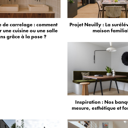
 de carrelage : comment
Projet Neuilly : La surélé
 une cuisine ou une salle
maison familia
ns grâce à la pose ?
Inspiration : Nos banq
mesure, esthétique et fo