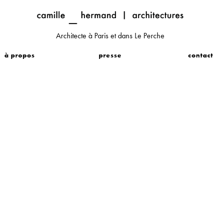
Architecte à Paris et dans Le Perche
à propos
presse
contact