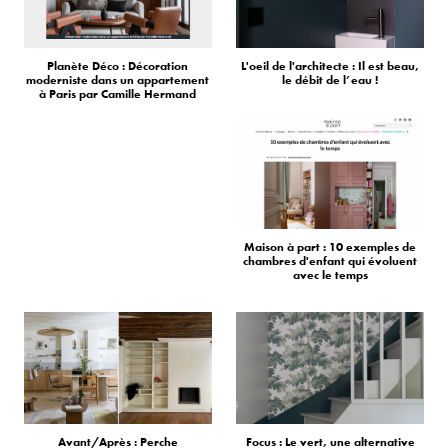
Planète Déco : Décoration
L'oeil de l'architecte : Il est beau,
moderniste dans un appartement
le débit de l’eau !
à Paris par Camille Hermand
Maison à part : 10 exemples de
chambres d'enfant qui évoluent
avec le temps
Avant/Après : Perche
Focus : Le vert, une alternative