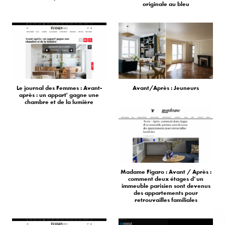
originale au bleu
Le journal des Femmes : Avant-
Avant/Après : Jeuneurs
après : un appart' gagne une
chambre et de la lumière
Madame Figaro : Avant / Après :
comment deux étages d’un
immeuble parisien sont devenus
des appartements pour
retrouvailles familiales