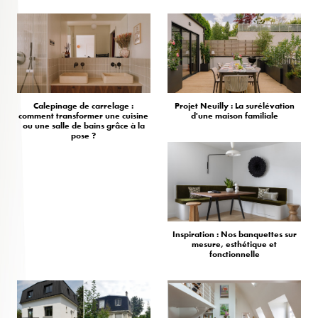
Calepinage de carrelage :
Projet Neuilly : La surélévation
comment transformer une cuisine
d'une maison familiale
ou une salle de bains grâce à la
pose ?
Inspiration : Nos banquettes sur
mesure, esthétique et
fonctionnelle