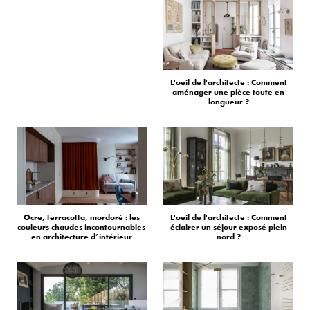
L'oeil de l'architecte : Comment
aménager une pièce toute en
longueur ?
Ocre, terracotta, mordoré : les
L'oeil de l'architecte : Comment
couleurs chaudes incontournables
éclairer un séjour exposé plein
en architecture d’intérieur
nord ?