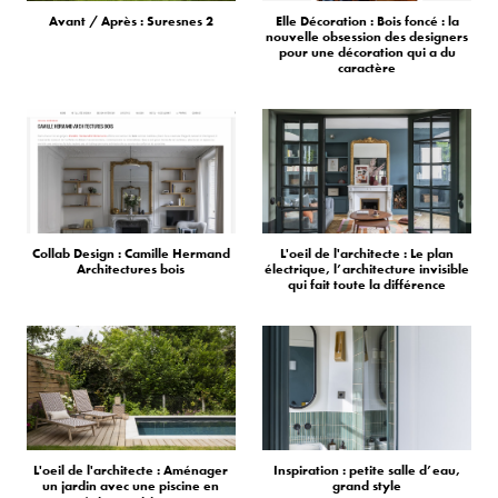
Avant / Après : Suresnes 2
Elle Décoration : Bois foncé : la
nouvelle obsession des designers
pour une décoration qui a du
caractère
Collab Design : Camille Hermand
L'oeil de l'architecte : Le plan
Architectures bois
électrique, l’architecture invisible
qui fait toute la différence
L'oeil de l'architecte : Aménager
Inspiration : petite salle d’eau,
un jardin avec une piscine en
grand style