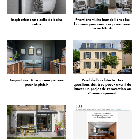
Inspiration : une salle de bains
Première visite immobilière : les
rétro
bonnes questions à se poser avec
un architecte
Inspiration : Une cuisine pensée
L'oeil de l'architecte : Les
pour le plaisir
questions clés à se poser avant de
lancer un projet de rénovation ou
d’aménagement