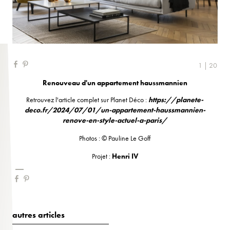
1 | 20
Renouveau d'un appartement haussmannien
Retrouvez l'article complet sur Planet Déco :
https://planete-
deco.fr/2024/07/01/un-appartement-haussmannien-
renove-en-style-actuel-a-paris/
Photos : © Pauline Le Goff
Projet :
Henri IV
autres articles