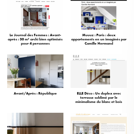
Le Journal des Femmes : Avant-
Muuuz : Paris : deux
après : 30 m² archi bien optimisés
appartements en un imaginés par
pour 4 personnes
Camille Hermand
Avant/Après : République
ELLE Déco : Un duplex avec
terrasse sublimé par le
minimalisme du blanc et bois