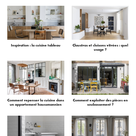
Inspiration : la cuisine tableau
Claustras et cloisons vitrées : quel
usage ?
Comment repenser la cuisine dans
Comment exploiter des pièces en
un appartement haussmannien
soubassement ?