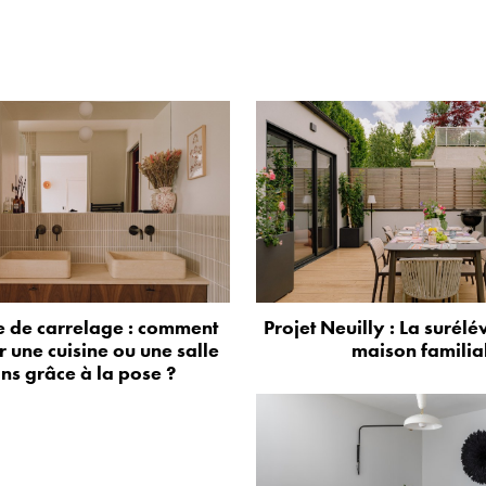
 de carrelage : comment
Projet Neuilly : La surélé
 une cuisine ou une salle
maison familia
ns grâce à la pose ?