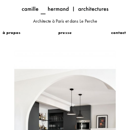
Architecte à Paris et dans Le Perche
à propos
presse
contact