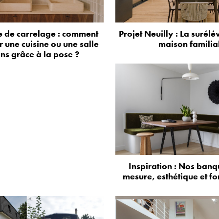
 de carrelage : comment
Projet Neuilly : La surélé
 une cuisine ou une salle
maison familia
ns grâce à la pose ?
Inspiration : Nos banq
mesure, esthétique et fo