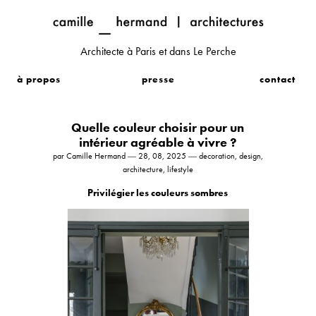
Architecte à Paris et dans Le Perche
à propos
presse
contact
Quelle couleur choisir pour un
intérieur agréable à vivre ?
par Camille Hermand ― 28, 08, 2025 ― decoration, design,
architecture, lifestyle
Privilégier les couleurs sombres