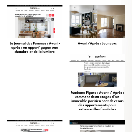
Le journal des Femmes : Avant-
Avant/Après : Jeuneurs
après : un appart' gagne une
chambre et de la lumière
Madame Figaro : Avant / Après :
comment deux étages d’un
immeuble parisien sont devenus
des appartements pour
retrouvailles familiales