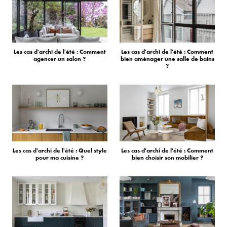
Les cas d'archi de l'été : Comment
Les cas d'archi de l'été : Comment
agencer un salon ?
bien aménager une salle de bains
?
Les cas d'archi de l'été : Quel style
Les cas d'archi de l'été : Comment
pour ma cuisine ?
bien choisir son mobilier ?