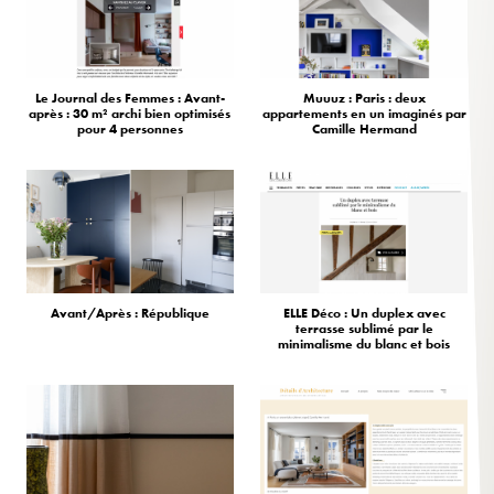
Le Journal des Femmes : Avant-
Muuuz : Paris : deux
après : 30 m² archi bien optimisés
appartements en un imaginés par
pour 4 personnes
Camille Hermand
Avant/Après : République
ELLE Déco : Un duplex avec
terrasse sublimé par le
minimalisme du blanc et bois