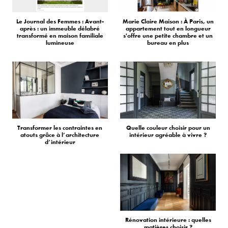
Le Journal des Femmes : Avant-
Marie Claire Maison : À Paris, un
après : un immeuble délabré
appartement tout en longueur
transformé en maison familiale
s'offre une petite chambre et un
lumineuse
bureau en plus
Transformer les contraintes en
Quelle couleur choisir pour un
atouts grâce à l’architecture
intérieur agréable à vivre ?
d’intérieur
Rénovation intérieure : quelles
matières choisir ?