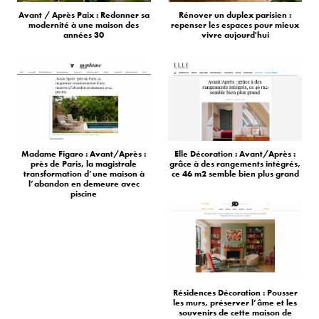
Avant / Après Paix : Redonner sa
Rénover un duplex parisien :
modernité à une maison des
repenser les espaces pour mieux
années 30
vivre aujourd'hui
Madame Figaro : Avant/Après :
Elle Décoration : Avant/Après :
près de Paris, la magistrale
grâce à des rangements intégrés,
transformation d’une maison à
ce 46 m2 semble bien plus grand
l’abandon en demeure avec
piscine
Résidences Décoration : Pousser
les murs, préserver l’âme et les
souvenirs de cette maison de