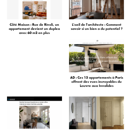
Côté Maison : Rue de Rivoli, un
L'oeil de l'architecte : Comment
appartement devient un duplex
savoir si un bien a du potentiel ?
avec 60 m2 en plus
AD : Ces 13 appartements à Paris
offrent des vues incroyables du
Louvre aux Invalides