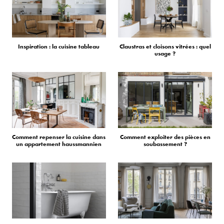
Inspiration : la cuisine tableau
Claustras et cloisons vitrées : quel
usage ?
Comment repenser la cuisine dans
Comment exploiter des pièces en
un appartement haussmannien
soubassement ?