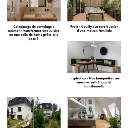
Calepinage de carrelage :
Projet Neuilly : La surélévation
comment transformer une cuisine
d'une maison familiale
ou une salle de bains grâce à la
pose ?
Inspiration : Nos banquettes sur
mesure, esthétique et
fonctionnelle