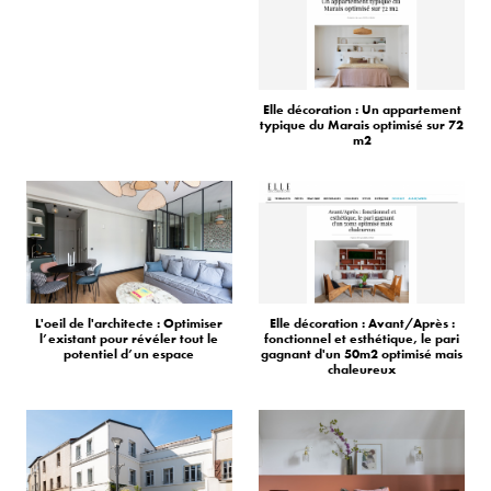
Elle décoration : Un appartement
typique du Marais optimisé sur 72
m2
L'oeil de l'architecte : Optimiser
Elle décoration : Avant/Après :
l’existant pour révéler tout le
fonctionnel et esthétique, le pari
potentiel d’un espace
gagnant d'un 50m2 optimisé mais
chaleureux