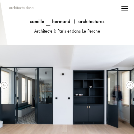
architecte desa
Architecte à Paris et dans Le Perche