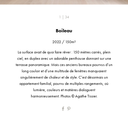
1 | 34
Boileau
2022
/
150m²
La surface avait de quoi faire rêver : 150 mètres carrés, plein
ciel, en duplex avec un adorable penthouse donnant sur une
terrasse panoramique. Mais ces anciens bureaux pourvus d’un
long couloir et d’une multitude de fenêtres manquaient
singulièrement de chaleur et de style. C’est désormais un
appartement familial, pourvu de multiples rangements, où
lumière, couleurs et matières dialoguent
harmonieusement. Photos © Agathe Tissier.