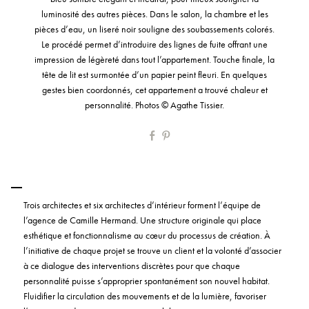
luminosité des autres pièces. Dans le salon, la chambre et les
pièces d’eau, un liseré noir souligne des soubassements colorés.
Le procédé permet d’introduire des lignes de fuite offrant une
impression de légèreté dans tout l’appartement. Touche finale, la
tête de lit est surmontée d’un papier peint fleuri. En quelques
gestes bien coordonnés, cet appartement a trouvé chaleur et
personnalité. Photos © Agathe Tissier.
Trois architectes et six architectes d’intérieur forment l’équipe de
l’agence de Camille Hermand. Une structure originale qui place
esthétique et fonctionnalisme au cœur du processus de création. À
l’initiative de chaque projet se trouve un client et la volonté d’associer
à ce dialogue des interventions discrètes pour que chaque
personnalité puisse s’approprier spontanément son nouvel habitat.
Fluidifier la circulation des mouvements et de la lumière, favoriser