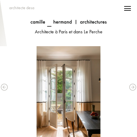
architecte desa
Architecte à Paris et dans Le Perche