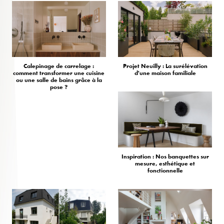
Calepinage de carrelage :
Projet Neuilly : La surélévation
comment transformer une cuisine
d'une maison familiale
ou une salle de bains grâce à la
pose ?
Inspiration : Nos banquettes sur
mesure, esthétique et
fonctionnelle