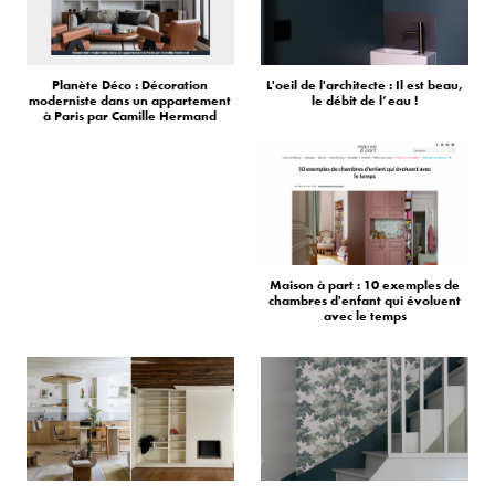
Planète Déco : Décoration
L'oeil de l'architecte : Il est beau,
moderniste dans un appartement
le débit de l’eau !
à Paris par Camille Hermand
Maison à part : 10 exemples de
chambres d'enfant qui évoluent
avec le temps