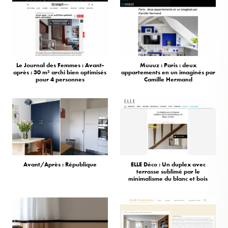
Le Journal des Femmes : Avant-
Muuuz : Paris : deux
après : 30 m² archi bien optimisés
appartements en un imaginés par
pour 4 personnes
Camille Hermand
Avant/Après : République
ELLE Déco : Un duplex avec
terrasse sublimé par le
minimalisme du blanc et bois