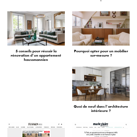
5 conseils pour réussir la
Pourquoi opter pour un mobilier
rénovation d’un appartement
sur-mesure ?
haussmannien
Quoi de neuf dans l’architecture
intérieure ?