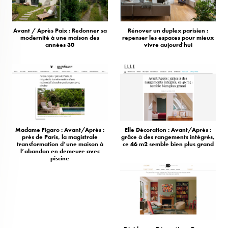
Avant / Après Paix : Redonner sa
Rénover un duplex parisien :
modernité à une maison des
repenser les espaces pour mieux
années 30
vivre aujourd'hui
Madame Figaro : Avant/Après :
Elle Décoration : Avant/Après :
près de Paris, la magistrale
grâce à des rangements intégrés,
transformation d’une maison à
ce 46 m2 semble bien plus grand
l’abandon en demeure avec
piscine