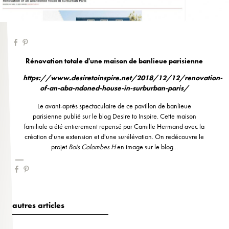
Rénovation totale d'une maison de banlieue parisienne
https://www.desiretoinspire.net/2018/12/12/renovation-
of-an-aba-ndoned-house-in-surburban-paris/
Le avant-après spectaculaire de ce pavillon de banlieue
parisienne publié sur le blog Desire to Inspire. Cette maison
familiale a été entierement repensé par Camille Hermand avec la
création d'une extension et d'une surélévation. On redécouvre le
projet
Bois Colombes H
en image sur le blog...
autres articles