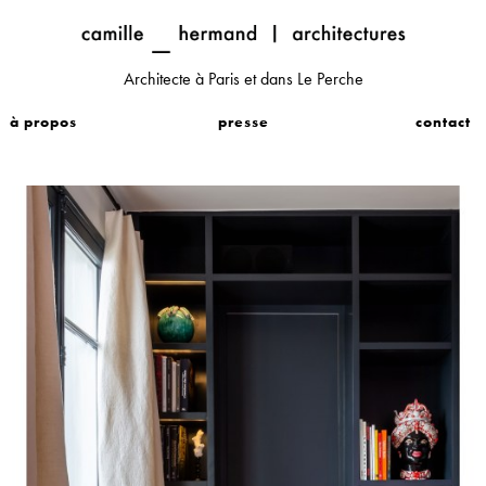
Architecte à Paris et dans Le Perche
à propos
presse
contact