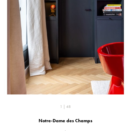
1 | 48
Notre-Dame des Champs