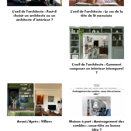
L'oeil de l'architecte : Faut-il
L'oeil de l'architecte : Le cas de la
choisir un architecte ou un
tête de lit menuisée
architecte d’intérieur ?
L'oeil de l'architecte : Comment
composer un intérieur intemporel
?
Avant/Après : Villiers
Maison à part : Aménagement des
combles : casse-tête ou bonne
idée ?