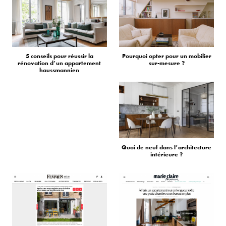
5 conseils pour réussir la
Pourquoi opter pour un mobilier
rénovation d’un appartement
sur-mesure ?
haussmannien
Quoi de neuf dans l’architecture
intérieure ?