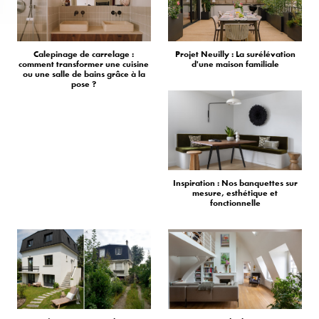
Calepinage de carrelage :
Projet Neuilly : La surélévation
comment transformer une cuisine
d'une maison familiale
ou une salle de bains grâce à la
pose ?
Inspiration : Nos banquettes sur
mesure, esthétique et
fonctionnelle