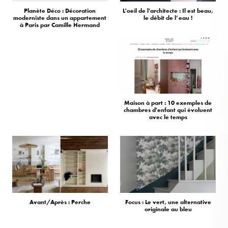
Planète Déco : Décoration
L'oeil de l'architecte : Il est beau,
moderniste dans un appartement
le débit de l’eau !
à Paris par Camille Hermand
Maison à part : 10 exemples de
chambres d'enfant qui évoluent
avec le temps
Avant/Après : Perche
Focus : Le vert, une alternative
originale au bleu