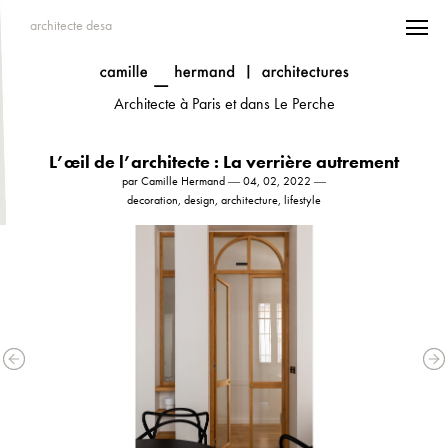
architecte desa
Architecte à Paris et dans Le Perche
L’œil de l’architecte : La verrière autrement
par Camille Hermand ― 04, 02, 2022 ―
decoration, design, architecture, lifestyle