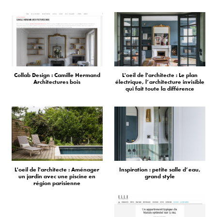
Collab Design : Camille Hermand
L'oeil de l'architecte : Le plan
Architectures bois
électrique, l’architecture invisible
qui fait toute la différence
L'oeil de l'architecte : Aménager
Inspiration : petite salle d’eau,
un jardin avec une piscine en
grand style
région parisienne