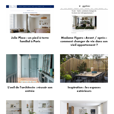
Jolie Place : un pied à terre
Madame Figaro : Avant / après :
familial à Paris
comment changer de vie dans son
vieil appartement ?
L'oeil de l'architecte : réussir son
Inspiration : les espaces
entrée
extérieurs