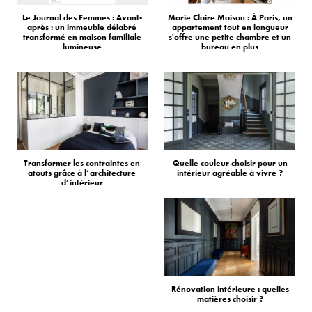
Le Journal des Femmes : Avant-
Marie Claire Maison : À Paris, un
après : un immeuble délabré
appartement tout en longueur
transformé en maison familiale
s'offre une petite chambre et un
lumineuse
bureau en plus
Transformer les contraintes en
Quelle couleur choisir pour un
atouts grâce à l’architecture
intérieur agréable à vivre ?
d’intérieur
Rénovation intérieure : quelles
matières choisir ?