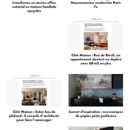
transforme un ancien office
Haussmannien modernisé Paris
notarial en maison familiale
7e
upcyclée
Côté Maison : Rue de Rivoli, un
appartement devient un duplex
avec 60 m2 en plus
Côté Maison : Salon bas de
Carnet d'inspiration : nos marques
plafond : 5 conseils d’architecte
de papier peint préférées
pour bien l’aménager