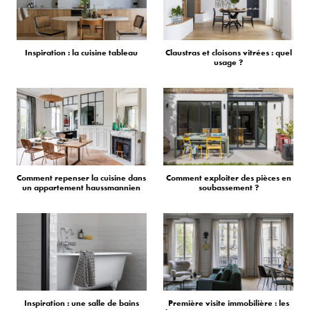
Inspiration : la cuisine tableau
Claustras et cloisons vitrées : quel
usage ?
Comment repenser la cuisine dans
Comment exploiter des pièces en
un appartement haussmannien
soubassement ?
Inspiration : une salle de bains
Première visite immobilière : les