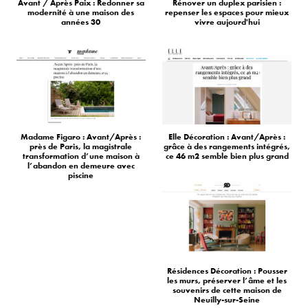
Avant / Après Paix : Redonner sa
Rénover un duplex parisien :
modernité à une maison des
repenser les espaces pour mieux
années 30
vivre aujourd'hui
Madame Figaro : Avant/Après :
Elle Décoration : Avant/Après :
près de Paris, la magistrale
grâce à des rangements intégrés,
transformation d’une maison à
ce 46 m2 semble bien plus grand
l’abandon en demeure avec
piscine
Résidences Décoration : Pousser
les murs, préserver l’âme et les
souvenirs de cette maison de
Neuilly-sur-Seine