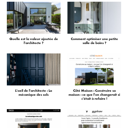
Quelle est la valeur ajoutée de
Comment optimiser une petite
l'architecte ?
salle de bains ?
L'oeil de l'architecte : La
Côté Maison : Construire sa
mécanique des sols
maison : ce que l'on changerait si
c'était à refaire !