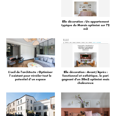
Elle décoration : Un appartement
typique du Marais optimisé sur 72
m2
L'oeil de l'architecte : Optimiser
Elle décoration : Avant/Après :
l’existant pour révéler tout le
fonctionnel et esthétique, le pari
potentiel d’un espace
gagnant d'un 50m2 optimisé mais
chaleureux