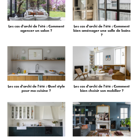
Les cas d'archi de l'été : Comment
Les cas d'archi de l'été : Comment
agencer un salon ?
bien aménager une salle de bains
?
Les cas d'archi de l'été : Quel style
Les cas d'archi de l'été : Comment
pour ma cuisine ?
bien choisir son mobilier ?