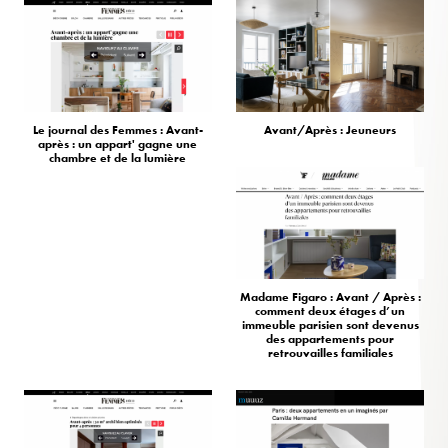
Le journal des Femmes : Avant-
Avant/Après : Jeuneurs
après : un appart' gagne une
chambre et de la lumière
Madame Figaro : Avant / Après :
comment deux étages d’un
immeuble parisien sont devenus
des appartements pour
retrouvailles familiales