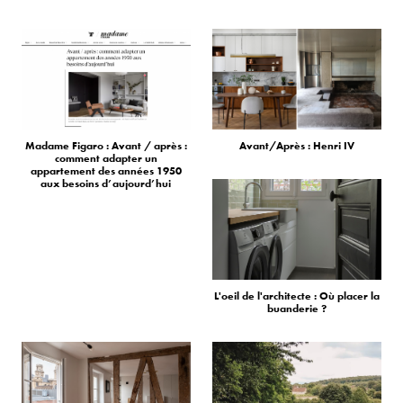
Madame Figaro : Avant / après :
Avant/Après : Henri IV
comment adapter un
appartement des années 1950
aux besoins d’aujourd’hui
L'oeil de l'architecte : Où placer la
buanderie ?