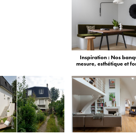
Inspiration : Nos banq
mesure, esthétique et fo