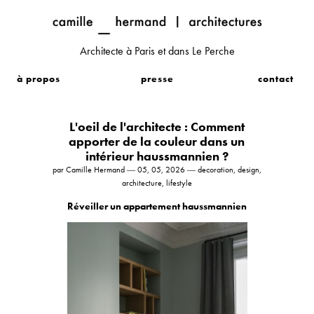
Architecte à Paris et dans Le Perche
à propos
presse
contact
L'oeil de l'architecte : Comment
apporter de la couleur dans un
intérieur haussmannien ?
par Camille Hermand ― 05, 05, 2026 ― decoration, design,
architecture, lifestyle
Réveiller un appartement haussmannien