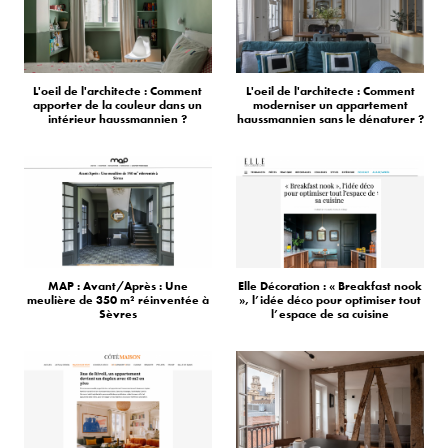
L'oeil de l'architecte : Comment
L'oeil de l'architecte : Comment
apporter de la couleur dans un
moderniser un appartement
intérieur haussmannien ?
haussmannien sans le dénaturer ?
MAP : Avant/Après : Une
Elle Décoration : « Breakfast nook
meulière de 350 m² réinventée à
», l’idée déco pour optimiser tout
Sèvres
l’espace de sa cuisine