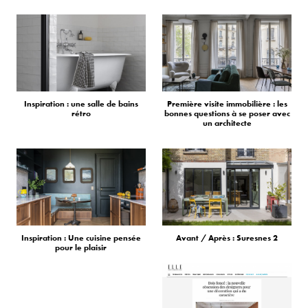
Inspiration : une salle de bains
Première visite immobilière : les
rétro
bonnes questions à se poser avec
un architecte
Inspiration : Une cuisine pensée
Avant / Après : Suresnes 2
pour le plaisir