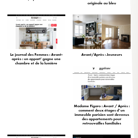
originale au bleu
Le journal des Femmes : Avant-
Avant/Après : Jeuneurs
après : un appart' gagne une
chambre et de la lumière
Madame Figaro : Avant / Après :
comment deux étages d’un
immeuble parisien sont devenus
des appartements pour
retrouvailles familiales