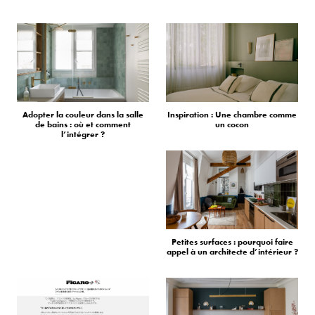
Adopter la couleur dans la salle
Inspiration : Une chambre comme
de bains : où et comment
un cocon
l’intégrer ?
Petites surfaces : pourquoi faire
appel à un architecte d’intérieur ?