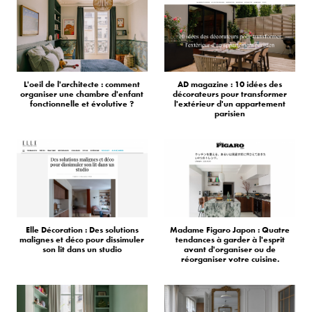
L'oeil de l'architecte : comment
AD magazine : 10 idées des
organiser une chambre d'enfant
décorateurs pour transformer
fonctionnelle et évolutive ?
l'extérieur d'un appartement
parisien
Elle Décoration : Des solutions
Madame Figaro Japon : Quatre
malignes et déco pour dissimuler
tendances à garder à l'esprit
son lit dans un studio
avant d'organiser ou de
réorganiser votre cuisine.