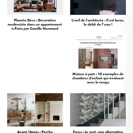
Planète Déco : Décoration
L'oeil de l'architecte : Il est beau,
moderniste dans un appartement
le débit de l’eau !
à Paris par Camille Hermand
Maison à part : 10 exemples de
chambres d'enfant qui évoluent
avec le temps
Avant/Après : Perche
Focus : Le vert, une alternative