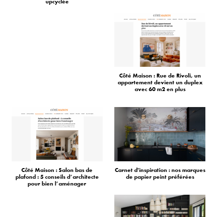
upcyclée
Côté Maison : Rue de Rivoli, un
appartement devient un duplex
avec 60 m2 en plus
Côté Maison : Salon bas de
Carnet d'inspiration : nos marques
plafond : 5 conseils d’architecte
de papier peint préférées
pour bien l’aménager