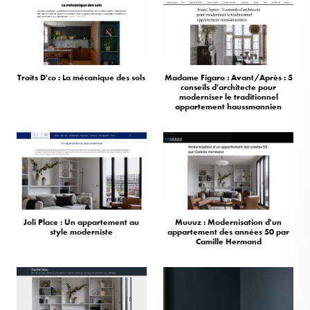
Traits D'co : La mécanique des sols
Madame Figaro : Avant/Après : 5
conseils d'architecte pour
moderniser le traditionnel
appartement haussmannien
Joli Place : Un appartement au
Muuuz : Modernisation d'un
style moderniste
appartement des années 50 par
Camille Hermand