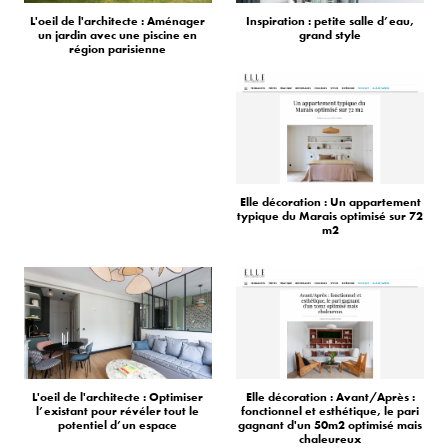
L'oeil de l'architecte : Aménager
Inspiration : petite salle d’eau,
un jardin avec une piscine en
grand style
région parisienne
Elle décoration : Un appartement
typique du Marais optimisé sur 72
m2
L'oeil de l'architecte : Optimiser
Elle décoration : Avant/Après :
l’existant pour révéler tout le
fonctionnel et esthétique, le pari
potentiel d’un espace
gagnant d'un 50m2 optimisé mais
chaleureux