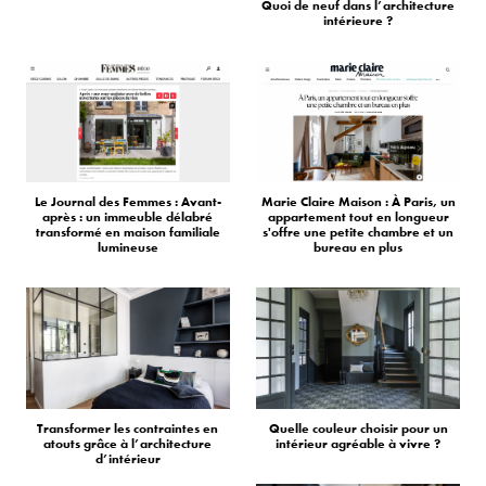
Quoi de neuf dans l’architecture
intérieure ?
Le Journal des Femmes : Avant-
Marie Claire Maison : À Paris, un
après : un immeuble délabré
appartement tout en longueur
transformé en maison familiale
s'offre une petite chambre et un
lumineuse
bureau en plus
Transformer les contraintes en
Quelle couleur choisir pour un
atouts grâce à l’architecture
intérieur agréable à vivre ?
d’intérieur