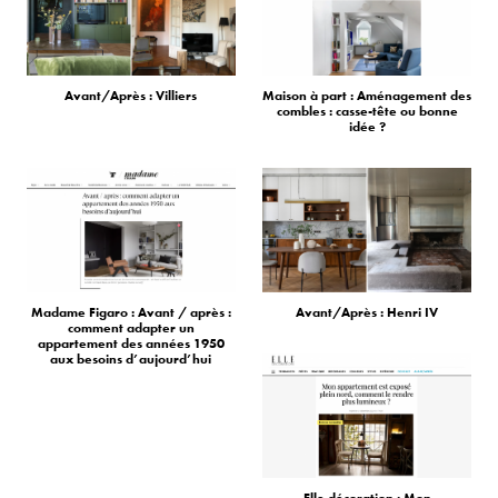
Avant/Après : Villiers
Maison à part : Aménagement des
combles : casse-tête ou bonne
idée ?
Madame Figaro : Avant / après :
Avant/Après : Henri IV
comment adapter un
appartement des années 1950
aux besoins d’aujourd’hui