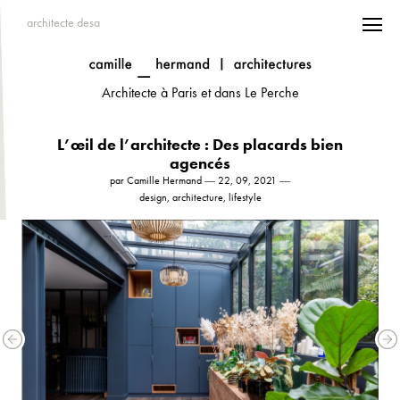
architecte desa
Architecte à Paris et dans Le Perche
L’œil de l’architecte : Des placards bien
agencés
par Camille Hermand ― 22, 09, 2021 ―
design, architecture, lifestyle