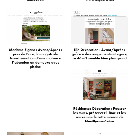
Madame Figaro : Avant/Après :
Elle Décoration : Avant/Après :
près de Paris, la magistrale
grâce à des rangements intégrés,
transformation d’une maison à
ce 46 m2 semble bien plus grand
l’abandon en demeure avec
piscine
Résidences Décoration : Pousser
les murs, préserver l’âme et les
souvenirs de cette maison de
Neuilly-sur-Seine