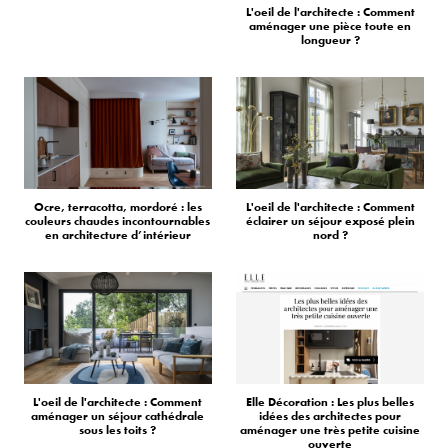
L'oeil de l'architecte : Comment
aménager une pièce toute en
longueur ?
Ocre, terracotta, mordoré : les
L'oeil de l'architecte : Comment
couleurs chaudes incontournables
éclairer un séjour exposé plein
en architecture d’intérieur
nord ?
L'oeil de l'architecte : Comment
Elle Décoration : Les plus belles
aménager un séjour cathédrale
idées des architectes pour
sous les toits ?
aménager une très petite cuisine
ouverte