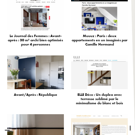
Le Journal des Femmes : Avant-
Muuuz : Paris : deux
après : 30 m² archi bien optimisés
appartements en un imaginés par
pour 4 personnes
Camille Hermand
Avant/Après : République
ELLE Déco : Un duplex avec
terrasse sublimé par le
minimalisme du blanc et bois