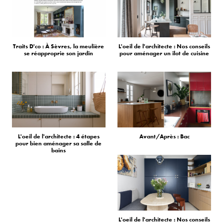
Traits D'co : À Sèvres, la meulière
L'oeil de l'architecte : Nos conseils
se réapproprie son jardin
pour aménager un îlot de cuisine
L'oeil de l'architecte : 4 étapes
Avant/Après : Bac
pour bien aménager sa salle de
bains
L'oeil de l'architecte : Nos conseils