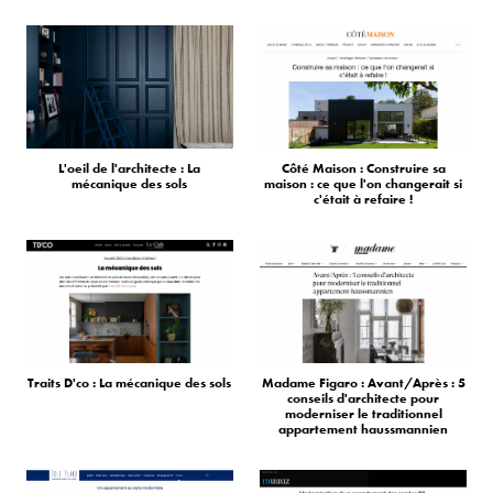
L'oeil de l'architecte : La
Côté Maison : Construire sa
mécanique des sols
maison : ce que l'on changerait si
c'était à refaire !
Traits D'co : La mécanique des sols
Madame Figaro : Avant/Après : 5
conseils d'architecte pour
moderniser le traditionnel
appartement haussmannien