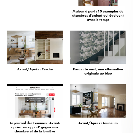
Maison à part : 10 exemples de
chambres d'enfant qui évoluent
avec le temps
Avant/Après : Perche
Focus : Le vert, une alternative
originale au bleu
Le journal des Femmes : Avant-
Avant/Après : Jeuneurs
après : un appart' gagne une
chambre et de la lumière