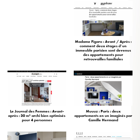
Madame Figaro : Avant / Après :
comment deux étages d’un
immeuble parisien sont devenus
des appartements pour
retrouvailles familiales
Le Journal des Femmes : Avant-
Muuuz : Paris : deux
après : 30 m² archi bien optimisés
appartements en un imaginés par
pour 4 personnes
Camille Hermand