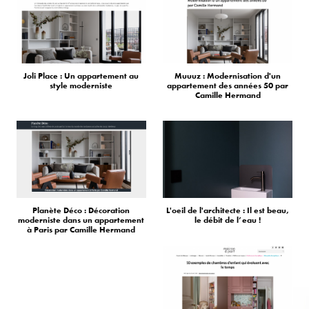
Joli Place : Un appartement au
Muuuz : Modernisation d'un
style moderniste
appartement des années 50 par
Camille Hermand
Planète Déco : Décoration
L'oeil de l'architecte : Il est beau,
moderniste dans un appartement
le débit de l’eau !
à Paris par Camille Hermand