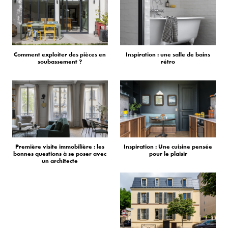
Comment exploiter des pièces en
Inspiration : une salle de bains
soubassement ?
rétro
Première visite immobilière : les
Inspiration : Une cuisine pensée
bonnes questions à se poser avec
pour le plaisir
un architecte