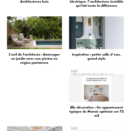
Architectures bois
électrique, l’architecture invisible
qui fait toute la différence
L'oeil de l'architecte : Aménager
Inspiration : petite salle d’eau,
un jardin avec une piscine en
grand style
région parisienne
Elle décoration : Un appartement
typique du Marais optimisé sur 72
m2