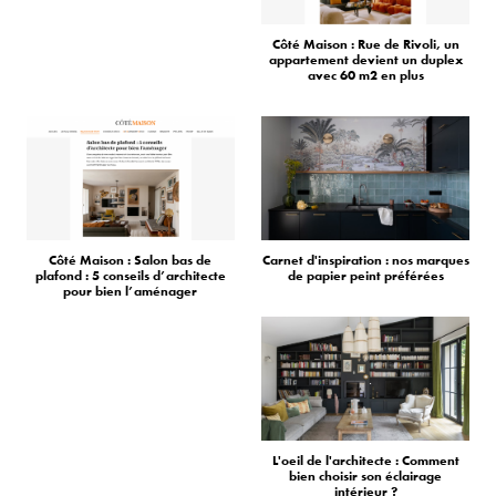
Côté Maison : Rue de Rivoli, un
appartement devient un duplex
avec 60 m2 en plus
Côté Maison : Salon bas de
Carnet d'inspiration : nos marques
plafond : 5 conseils d’architecte
de papier peint préférées
pour bien l’aménager
L'oeil de l'architecte : Comment
bien choisir son éclairage
intérieur ?