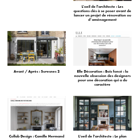
L'oeil de l'architecte : Les
questions clés à se poser avant de
lancer un projet de rénovation ou
d’aménagement
Avant / Après : Suresnes 2
Elle Décoration : Bois foncé : la
nouvelle obsession des designers
pour une décoration qui a du
caractère
Collab Design : Camille Hermand
L'oeil de l'architecte : Le plan