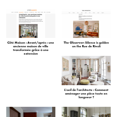
Côté Maison : Avant/après : une
The Observer: Silence is golden
ancienne maison de ville
on the Rue de Rivoli
transformée grâce à une
extension
L'oeil de l'architecte : Comment
aménager une pièce toute en
longueur ?