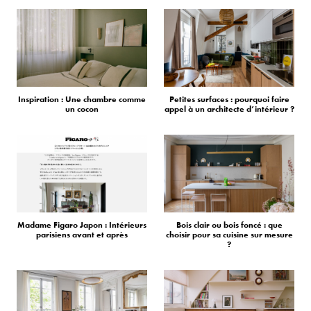
Inspiration : Une chambre comme
Petites surfaces : pourquoi faire
un cocon
appel à un architecte d’intérieur ?
Madame Figaro Japon : Intérieurs
Bois clair ou bois foncé : que
parisiens avant et après
choisir pour sa cuisine sur mesure
?