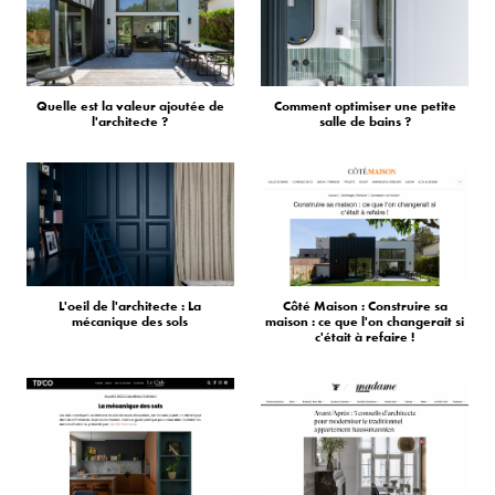
Quelle est la valeur ajoutée de
Comment optimiser une petite
l'architecte ?
salle de bains ?
L'oeil de l'architecte : La
Côté Maison : Construire sa
mécanique des sols
maison : ce que l'on changerait si
c'était à refaire !