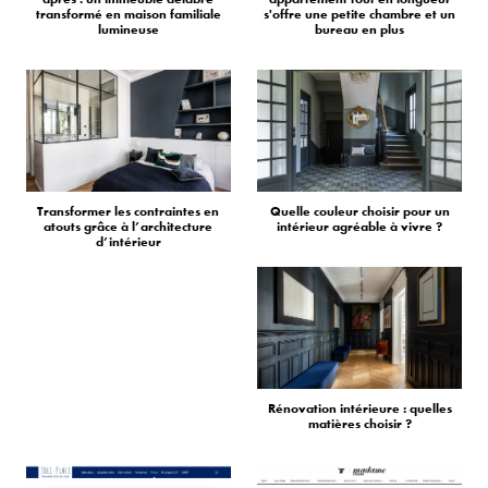
transformé en maison familiale
s'offre une petite chambre et un
lumineuse
bureau en plus
Transformer les contraintes en
Quelle couleur choisir pour un
atouts grâce à l’architecture
intérieur agréable à vivre ?
d’intérieur
Rénovation intérieure : quelles
matières choisir ?