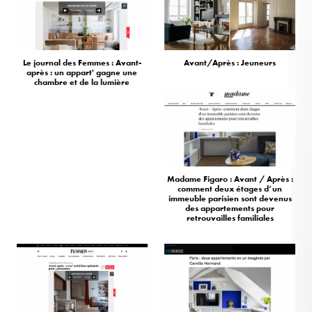
Le journal des Femmes : Avant-
Avant/Après : Jeuneurs
après : un appart' gagne une
chambre et de la lumière
Madame Figaro : Avant / Après :
comment deux étages d’un
immeuble parisien sont devenus
des appartements pour
retrouvailles familiales