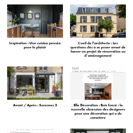
Inspiration : Une cuisine pensée
L'oeil de l'architecte : Les
pour le plaisir
questions clés à se poser avant de
lancer un projet de rénovation ou
d’aménagement
Avant / Après : Suresnes 2
Elle Décoration : Bois foncé : la
nouvelle obsession des designers
pour une décoration qui a du
caractère