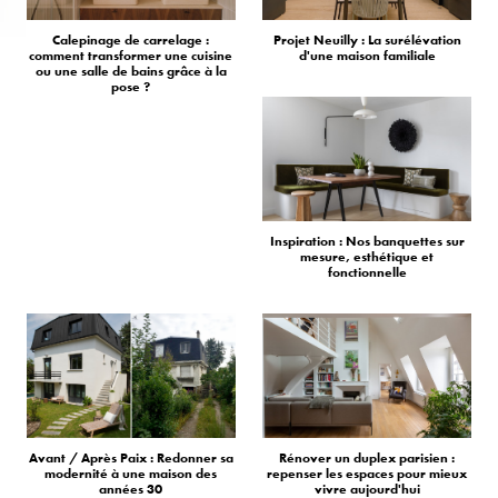
Calepinage de carrelage :
Projet Neuilly : La surélévation
comment transformer une cuisine
d'une maison familiale
ou une salle de bains grâce à la
pose ?
Inspiration : Nos banquettes sur
mesure, esthétique et
fonctionnelle
Avant / Après Paix : Redonner sa
Rénover un duplex parisien :
modernité à une maison des
repenser les espaces pour mieux
années 30
vivre aujourd'hui