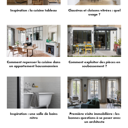
Inspiration : la cuisine tableau
Claustras et cloisons vitrées : quel
usage ?
Comment repenser la cuisine dans
Comment exploiter des pièces en
un appartement haussmannien
soubassement ?
Inspiration : une salle de bains
Première visite immobilière : les
rétro
bonnes questions à se poser avec
un architecte