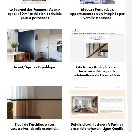
Le Journal des Femmes : Avant-
Muuuz : Paris : deux
après : 30 m² archi bien optimisés
appartements en un imaginés par
pour 4 personnes
Camille Hermand
Avant/Après : République
ELLE Déco : Un duplex avec
terrasse sublimé par le
minimalisme du blanc et bois
L'oeil de l'architecte : Les
Détails d'architecture : A Paris un
accessoires, détails essentiels.
ensemble cohérent signé Camille