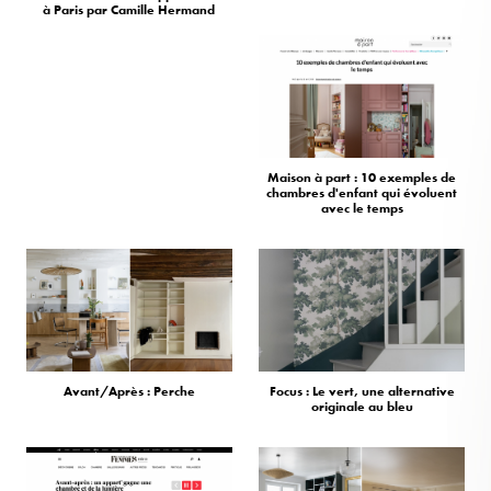
à Paris par Camille Hermand
Maison à part : 10 exemples de
chambres d'enfant qui évoluent
avec le temps
Avant/Après : Perche
Focus : Le vert, une alternative
originale au bleu