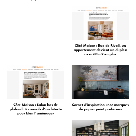
Côté Maison : Rue de Rivoli, un
appartement devient un duplex
avec 60 m2 en plus
Côté Maison : Salon bas de
Carnet d'inspiration : nos marques
plafond : 5 conseils d’architecte
de papier peint préférées
pour bien l’aménager