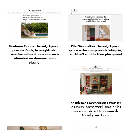
Madame Figaro : Avant/Après :
Elle Décoration : Avant/Après :
près de Paris, la magistrale
grâce à des rangements intégrés,
transformation d’une maison à
ce 46 m2 semble bien plus grand
l’abandon en demeure avec
piscine
Résidences Décoration : Pousser
les murs, préserver l’âme et les
souvenirs de cette maison de
Neuilly-sur-Seine