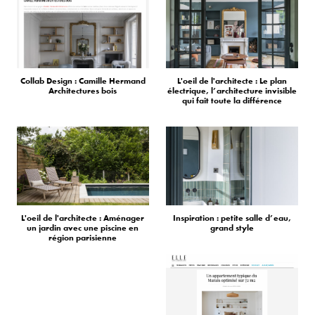
Collab Design : Camille Hermand
L'oeil de l'architecte : Le plan
Architectures bois
électrique, l’architecture invisible
qui fait toute la différence
L'oeil de l'architecte : Aménager
Inspiration : petite salle d’eau,
un jardin avec une piscine en
grand style
région parisienne