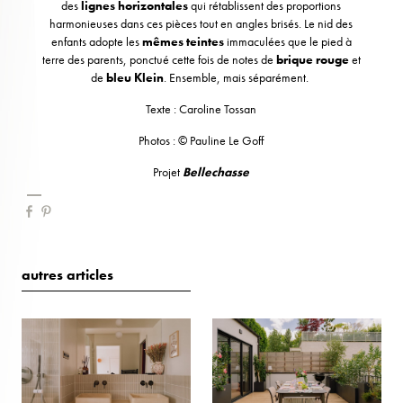
des
lignes horizontales
qui rétablissent des proportions
harmonieuses dans ces pièces tout en angles brisés. Le nid des
enfants adopte les
mêmes teintes
immaculées que le pied à
terre des parents, ponctué cette fois de notes de
brique rouge
et
de
bleu
Klein
. Ensemble, mais séparément.
Texte : Caroline Tossan
Photos : © Pauline Le Goff
Projet
Bellechasse
autres articles