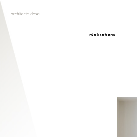
architecte desa
réalisations