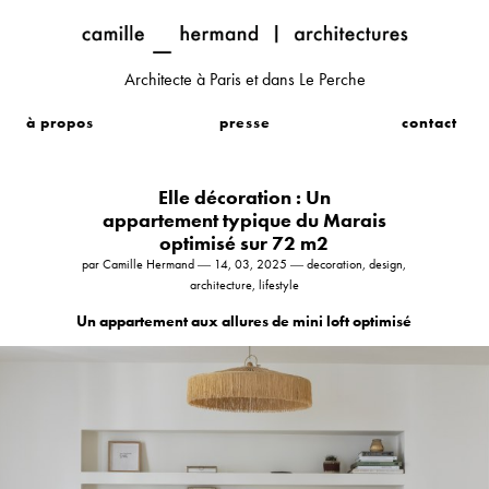
Architecte à Paris et dans Le Perche
à propos
presse
contact
Elle décoration : Un
appartement typique du Marais
optimisé sur 72 m2
par Camille Hermand ― 14, 03, 2025 ― decoration, design,
architecture, lifestyle
Un appartement aux allures de mini loft optimisé