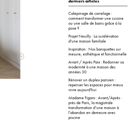
derniers articles
Calepinage de carrelage :
comment transformer une cuisine
ou une salle de bains grâce à la
pose ?
Projet Neuilly : La surélévation
d'une maison familiale
Inspiration : Nos banquettes sur
mesure, esthétique et fonctionnelle
Avant / Après Paix : Redonner sa
modernité à une maison des
années 30
Rénover un duplex parisien :
repenser les espaces pour mieux
vivre aujourd'hui
Madame Figaro : Avant/Après :
près de Paris, la magistrale
transformation d’une maison à
l’abandon en demeure avec
piscine