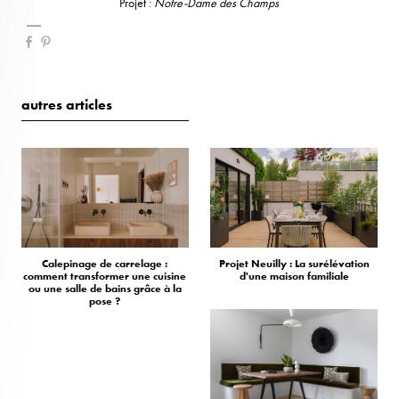
Projet :
Notre-Dame des Champs
autres articles
Calepinage de carrelage :
Projet Neuilly : La surélévation
comment transformer une cuisine
d'une maison familiale
ou une salle de bains grâce à la
pose ?