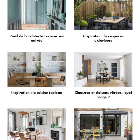
L'oeil de l'architecte : réussir son
Inspiration : les espaces
entrée
extérieurs
Inspiration : la cuisine tableau
Claustras et cloisons vitrées : quel
usage ?