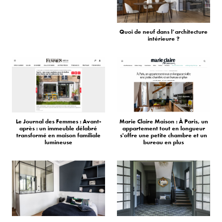
Quoi de neuf dans l’architecture
intérieure ?
Le Journal des Femmes : Avant-
Marie Claire Maison : À Paris, un
après : un immeuble délabré
appartement tout en longueur
transformé en maison familiale
s'offre une petite chambre et un
lumineuse
bureau en plus