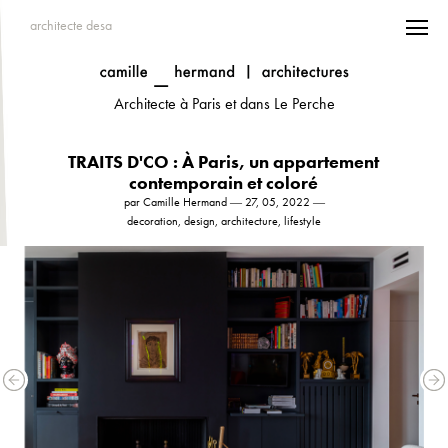
architecte desa
Architecte à Paris et dans Le Perche
TRAITS D'CO : À Paris, un appartement
contemporain et coloré
par Camille Hermand ― 27, 05, 2022 ―
decoration, design, architecture, lifestyle