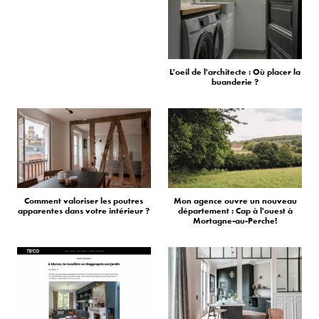
L'oeil de l'architecte : Où placer la
buanderie ?
Comment valoriser les poutres
Mon agence ouvre un nouveau
apparentes dans votre intérieur ?
département : Cap à l'ouest à
Mortagne-au-Perche!