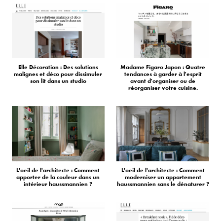
Elle Décoration : Des solutions
Madame Figaro Japon : Quatre
malignes et déco pour dissimuler
tendances à garder à l'esprit
son lit dans un studio
avant d'organiser ou de
réorganiser votre cuisine.
L'oeil de l'architecte : Comment
L'oeil de l'architecte : Comment
apporter de la couleur dans un
moderniser un appartement
intérieur haussmannien ?
haussmannien sans le dénaturer ?