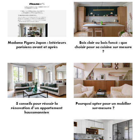
Madame Figaro Japon : Intérieurs
Bois clair ou bois foncé : que
parisiens avant et après
choisir pour sa cuisine sur mesure
?
5 conseils pour réussir la
Pourquoi opter pour un mobilier
rénovation d’un appartement
sur-mesure ?
haussmannien