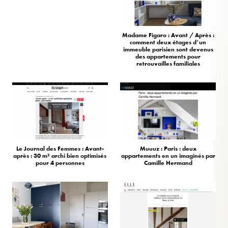
Madame Figaro : Avant / Après :
comment deux étages d’un
immeuble parisien sont devenus
des appartements pour
retrouvailles familiales
Le Journal des Femmes : Avant-
Muuuz : Paris : deux
après : 30 m² archi bien optimisés
appartements en un imaginés par
pour 4 personnes
Camille Hermand