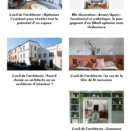
L'oeil de l'architecte : Optimiser
Elle décoration : Avant/Après :
l’existant pour révéler tout le
fonctionnel et esthétique, le pari
potentiel d’un espace
gagnant d'un 50m2 optimisé mais
chaleureux
L'oeil de l'architecte : Faut-il
L'oeil de l'architecte : Le cas de la
choisir un architecte ou un
tête de lit menuisée
architecte d’intérieur ?
L'oeil de l'architecte : Comment