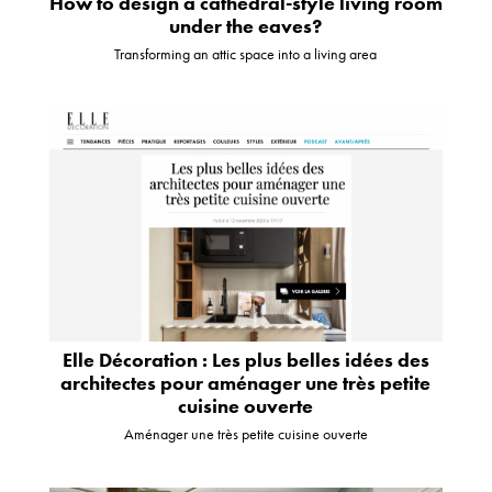
How to design a cathedral-style living room
under the eaves?
Transforming an attic space into a living area
Elle Décoration : Les plus belles idées des
architectes pour aménager une très petite
cuisine ouverte
Aménager une très petite cuisine ouverte