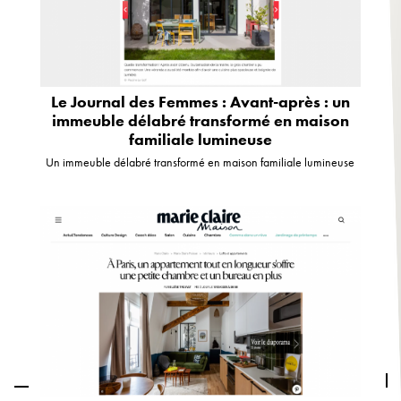
Le Journal des Femmes : Avant-après : un
immeuble délabré transformé en maison
familiale lumineuse
Un immeuble délabré transformé en maison familiale lumineuse