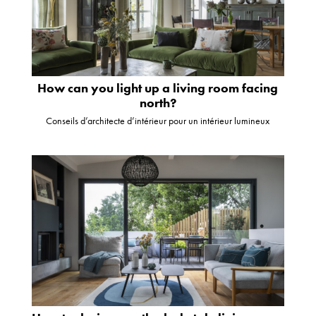
How can you light up a living room facing
north?
Conseils d’architecte d’intérieur pour un intérieur lumineux