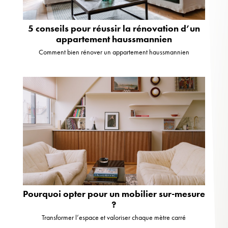
5 conseils pour réussir la rénovation d’un
appartement haussmannien
Comment bien rénover un appartement haussmannien
Pourquoi opter pour un mobilier sur-mesure
?
Transformer l’espace et valoriser chaque mètre carré