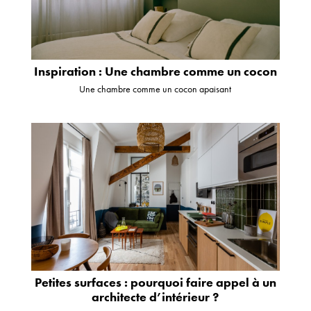
Inspiration : Une chambre comme un cocon
Une chambre comme un cocon apaisant
Petites surfaces : pourquoi faire appel à un
architecte d’intérieur ?