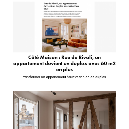
Côté Maison : Rue de Rivoli, un
appartement devient un duplex avec 60 m2
en plus
transformer un appartement haussmannien en duplex