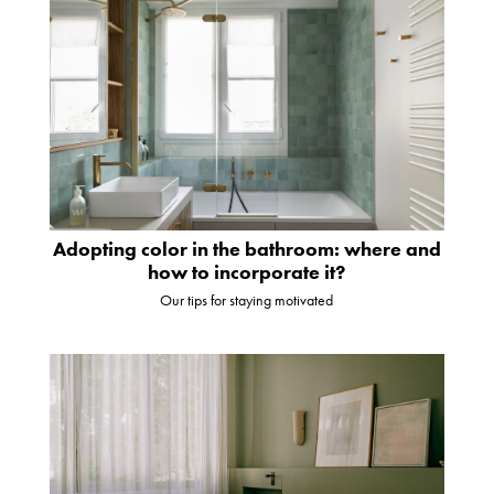
Adopting color in the bathroom: where and
how to incorporate it?
Our tips for staying motivated