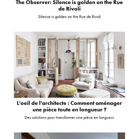
The Observer: Silence is golden on the Rue
de Rivoli
Silence is golden on the Rue de Rivoli
L'oeil de l'architecte : Comment aménager
une pièce toute en longueur ?
Des solutions pour transformer une pièce en longueur