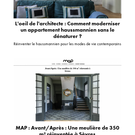
L'oeil de l'architecte : Comment moderniser
un appartement haussmannien sans le
dénaturer ?
Réinventer le haussmannien pour les modes de vie contemporains
MAP : Avant/Après : Une meulière de 350
m² réinventée à Sèvres