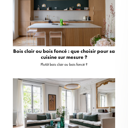
Bois clair ou bois foncé : que choisir pour sa
cuisine sur mesure ?
Plutôt bois clair ou bois foncé ?