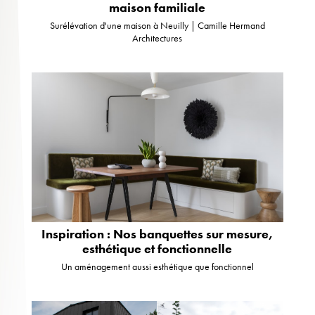
maison familiale
Surélévation d'une maison à Neuilly | Camille Hermand
Architectures
Inspiration : Nos banquettes sur mesure,
esthétique et fonctionnelle
Un aménagement aussi esthétique que fonctionnel