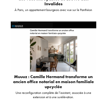
Invalides
À Paris, un appartement bourgeois avec vue sur le Panthéon
Muuuz : Camille Hermand transforme un
ancien office notarial en maison familiale
upcyclée
Une reconfiguration complète de l’existant, associée à une
extension et à une surélévation.