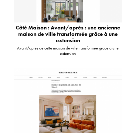
Côté Maison : Avant/après : une ancienne
maison de ville transformée grâce à une
extension
Avant/après de cette maison de ville transformée grâce à une
extension