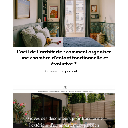
L'oeil de l'architecte : comment organiser
une chambre d'enfant fonctionnelle et
évolutive ?
Un univers à part entière