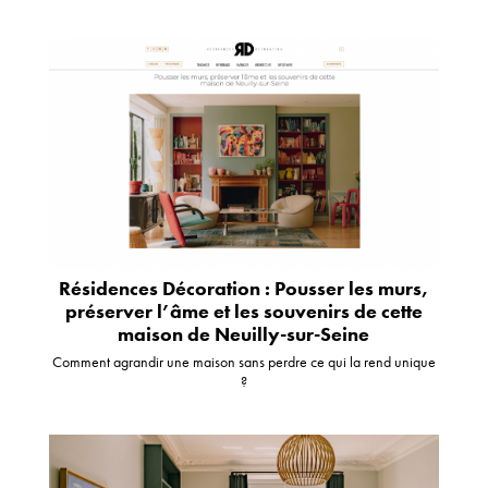
Résidences Décoration : Pousser les murs,
préserver l’âme et les souvenirs de cette
maison de Neuilly-sur-Seine
Comment agrandir une maison sans perdre ce qui la rend unique
?