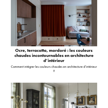
Ocre, terracotta, mordoré : les couleurs
chaudes incontournables en architecture
d’intérieur
Comment intégrer les couleurs chaudes en architecture d’intérieur
?