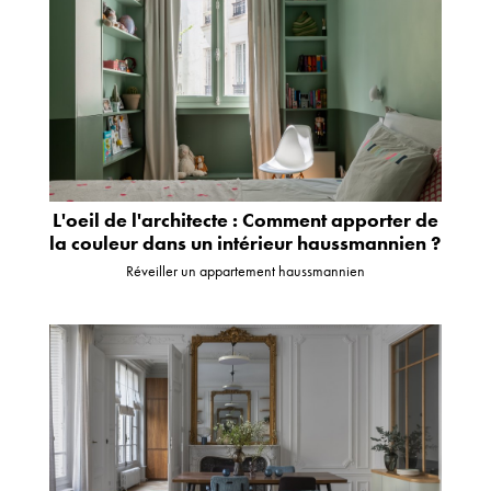
L'oeil de l'architecte : Comment apporter de
la couleur dans un intérieur haussmannien ?
Réveiller un appartement haussmannien