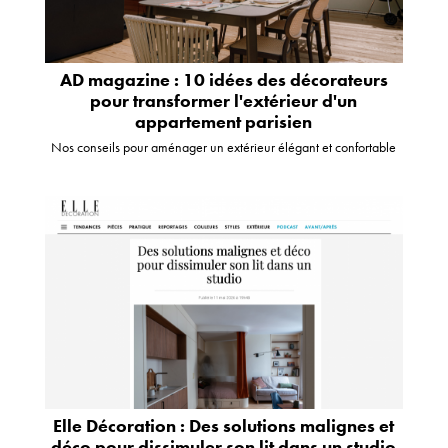
AD magazine : 10 idées des décorateurs
pour transformer l'extérieur d'un
appartement parisien
Nos conseils pour aménager un extérieur élégant et confortable
Elle Décoration : Des solutions malignes et
déco pour dissimuler son lit dans un studio