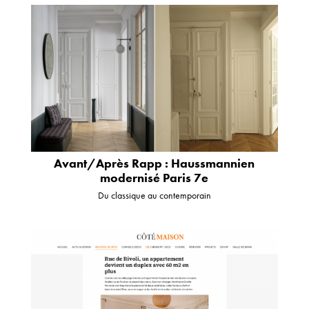
Avant/Après Rapp : Haussmannien
modernisé Paris 7e
Du classique au contemporain