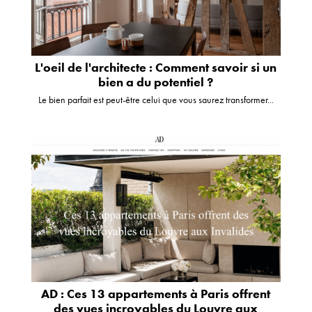
L'oeil de l'architecte : Comment savoir si un
bien a du potentiel ?
Le bien parfait est peut-être celui que vous saurez transformer...
AD : Ces 13 appartements à Paris offrent
des vues incroyables du Louvre aux