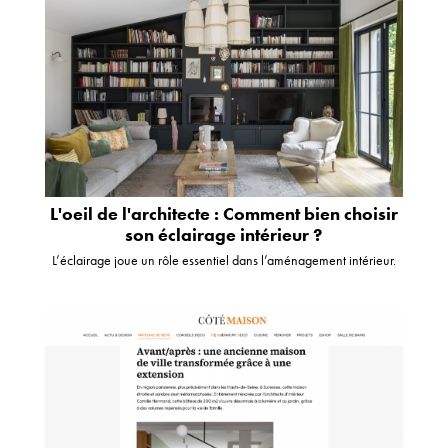
L'oeil de l'architecte : Comment bien choisir
son éclairage intérieur ?
L’éclairage joue un rôle essentiel dans l’aménagement intérieur.