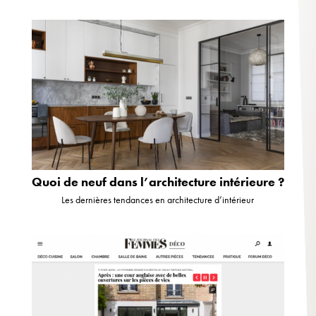
Quoi de neuf dans l’architecture intérieure ?
Les dernières tendances en architecture d’intérieur