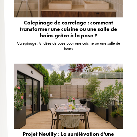
Calepinage de carrelage : comment
transformer une cuisine ou une salle de
bains grâce à la pose ?
Calepinage : 8 idées de pose pour une cuisine ou une salle de
bains
Projet Neuilly : La surélévation d'une