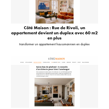
Côté Maison : Rue de Rivoli, un
appartement devient un duplex avec 60 m2
en plus
transformer un appartement haussmannien en duplex