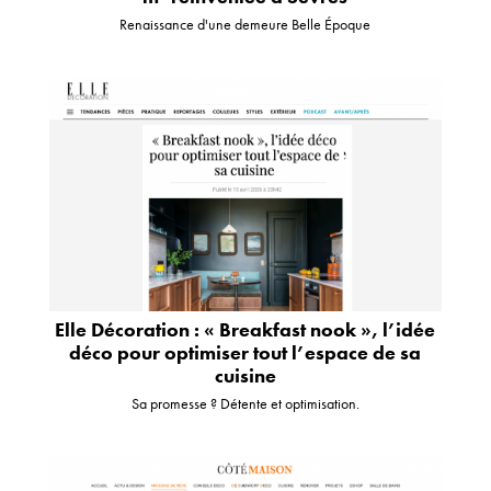
Renaissance d'une demeure Belle Époque
Elle Décoration : « Breakfast nook », l’idée
déco pour optimiser tout l’espace de sa
cuisine
Sa promesse ? Détente et optimisation.