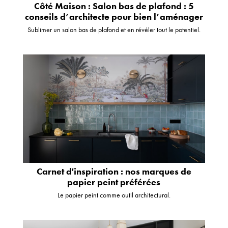
Côté Maison : Salon bas de plafond : 5
conseils d’architecte pour bien l’aménager
Sublimer un salon bas de plafond et en révéler tout le potentiel.
Carnet d'inspiration : nos marques de
papier peint préférées
Le papier peint comme outil architectural.