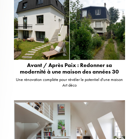
Avant / Après Paix : Redonner sa
modernité à une maison des années 30
Une rénovation complète pour révéler le potentiel d'une maison
Art déco