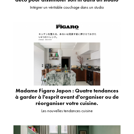
Intégrer un véritable couchage dans un studio
Madame Figaro Japon : Quatre tendances
à garder à l'esprit avant d'organiser ou de
réorganiser votre cuisine.
Les nouvelles tendances cuisine