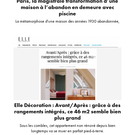
Paris, la magistrale transformation d’une
maison à l’abandon en demeure avec
piscine
La métamorphose d'une maison des années 1930 abandonnée,
Elle Décoration : Avant/Après : grâce à des
rangements intégrés, ce 46 m2 semble bien
plus grand
Sous les combles, cet appartement non rénové depuis bien
longtemps va se muer en parfait pied-à-terre.