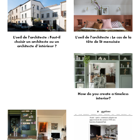
L'oeil de l'architecte : Faut-il
L'oeil de l'architecte : Le cas de la
choisir un architecte ou un
tête de lit menuisée
architecte d’intérieur ?
How do you create a timeless
interior?