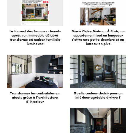
Le Journal des Femmes : Avant-
Marie Claire Maison : À Paris, un
après : un immeuble délabré
appartement tout en longueur
transformé en maison familiale
s'offre une petite chambre et un
lumineuse
bureau en plus
Transformer les contraintes en
Quelle couleur choisir pour un
atouts grâce à l’architecture
intérieur agréable à vivre ?
d’intérieur