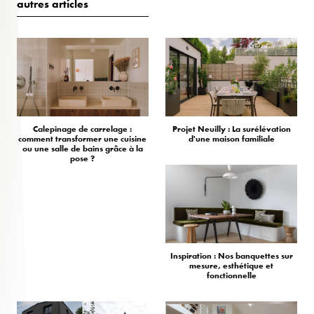
autres articles
Calepinage de carrelage :
Projet Neuilly : La surélévation
comment transformer une cuisine
d'une maison familiale
ou une salle de bains grâce à la
pose ?
Inspiration : Nos banquettes sur
mesure, esthétique et
fonctionnelle