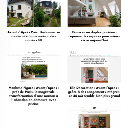
Avant / Après Paix : Redonner sa
Rénover un duplex parisien :
modernité à une maison des
repenser les espaces pour mieux
années 30
vivre aujourd'hui
Madame Figaro : Avant/Après :
Elle Décoration : Avant/Après :
près de Paris, la magistrale
grâce à des rangements intégrés,
transformation d’une maison à
ce 46 m2 semble bien plus grand
l’abandon en demeure avec
piscine