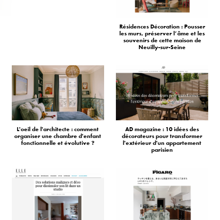
Résidences Décoration : Pousser
les murs, préserver l’âme et les
souvenirs de cette maison de
Neuilly-sur-Seine
L'oeil de l'architecte : comment
AD magazine : 10 idées des
organiser une chambre d'enfant
décorateurs pour transformer
fonctionnelle et évolutive ?
l'extérieur d'un appartement
parisien