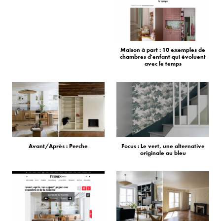
Maison à part : 10 exemples de
chambres d'enfant qui évoluent
avec le temps
Avant/Après : Perche
Focus : Le vert, une alternative
originale au bleu