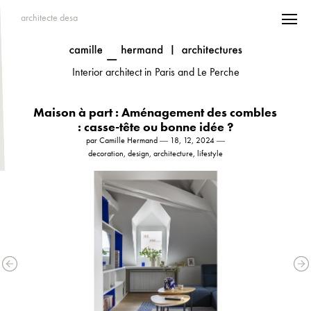
architecte desa
Interior architect in Paris and Le Perche
Maison à part : Aménagement des combles
: casse-tête ou bonne idée ?
par Camille Hermand ― 18, 12, 2024 ―
decoration, design, architecture, lifestyle