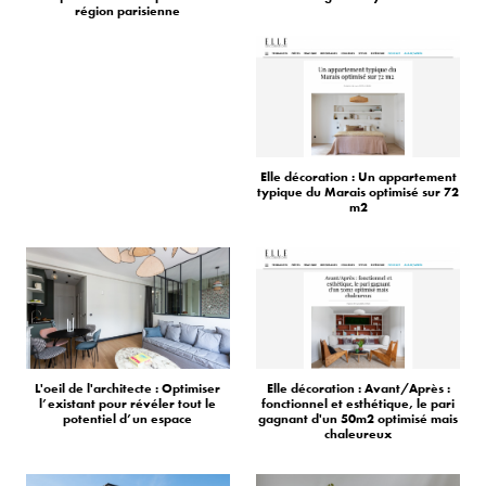
région parisienne
Elle décoration : Un appartement
typique du Marais optimisé sur 72
m2
L'oeil de l'architecte : Optimiser
Elle décoration : Avant/Après :
l’existant pour révéler tout le
fonctionnel et esthétique, le pari
potentiel d’un espace
gagnant d'un 50m2 optimisé mais
chaleureux