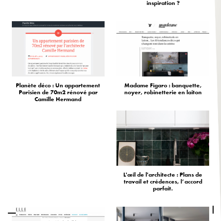
inspiration ?
Planète déco : Un appartement
Madame Figaro : banquette,
Parisien de 70m2 rénové par
noyer, robinetterie en laiton
Camille Hermand
L'œil de l'architecte : Plans de
travail et crédences, l’accord
parfait.