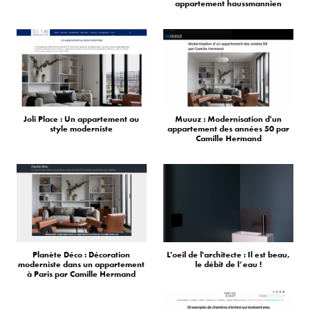
appartement haussmannien
Joli Place : Un appartement au
Muuuz : Modernisation d'un
style moderniste
appartement des années 50 par
Camille Hermand
Planète Déco : Décoration
L'oeil de l'architecte : Il est beau,
moderniste dans un appartement
le débit de l’eau !
à Paris par Camille Hermand