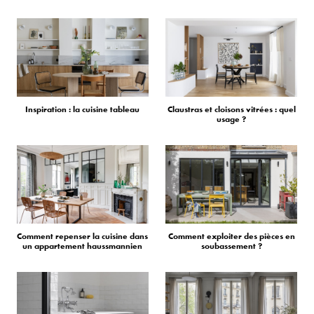
Inspiration : la cuisine tableau
Claustras et cloisons vitrées : quel
usage ?
Comment repenser la cuisine dans
Comment exploiter des pièces en
un appartement haussmannien
soubassement ?