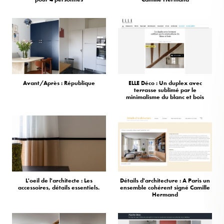
Avant/Après : République
ELLE Déco : Un duplex avec
terrasse sublimé par le
minimalisme du blanc et bois
L'oeil de l'architecte : Les
Détails d'architecture : A Paris un
accessoires, détails essentiels.
ensemble cohérent signé Camille
Hermand