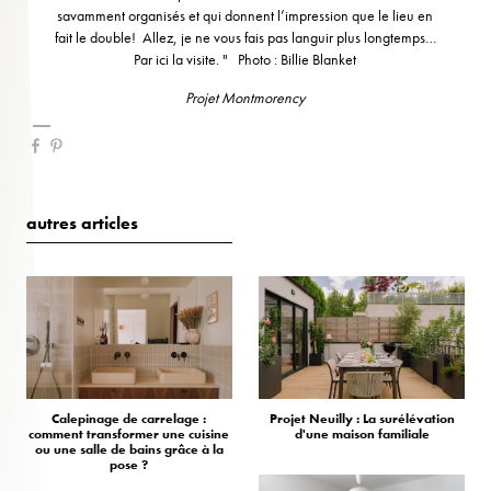
savamment organisés et qui donnent l’impression que le lieu en
fait le double! Allez, je ne vous fais pas languir plus longtemps…
Par ici la visite. " Photo : Billie Blanket
Projet Montmorency
autres articles
Calepinage de carrelage :
Projet Neuilly : La surélévation
comment transformer une cuisine
d'une maison familiale
ou une salle de bains grâce à la
pose ?