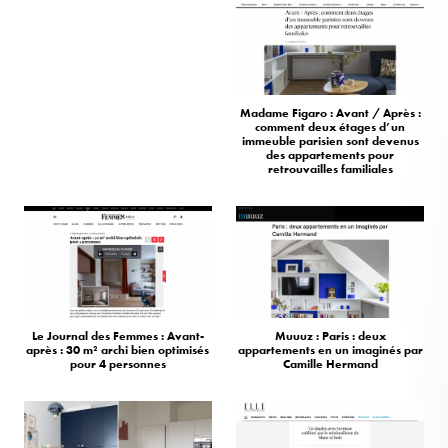
Madame Figaro : Avant / Après :
comment deux étages d’un
immeuble parisien sont devenus
des appartements pour
retrouvailles familiales
Le Journal des Femmes : Avant-
Muuuz : Paris : deux
après : 30 m² archi bien optimisés
appartements en un imaginés par
pour 4 personnes
Camille Hermand