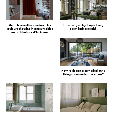
Ocre, terracotta, mordoré : les
How can you light up a living
couleurs chaudes incontournables
room facing north?
en architecture d’intérieur
How to design a cathedral-style
living room under the eaves?