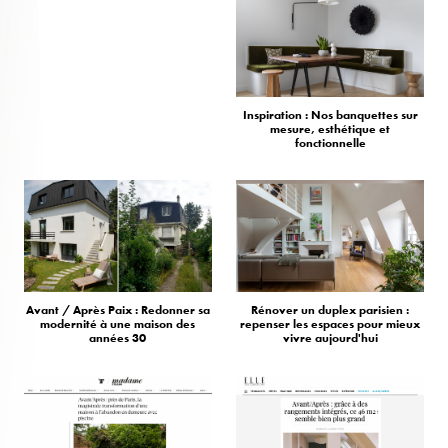
Inspiration : Nos banquettes sur
mesure, esthétique et
fonctionnelle
Avant / Après Paix : Redonner sa
Rénover un duplex parisien :
modernité à une maison des
repenser les espaces pour mieux
années 30
vivre aujourd'hui