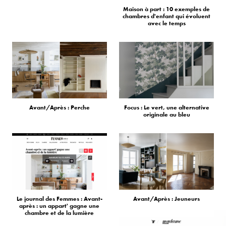
Maison à part : 10 exemples de
chambres d'enfant qui évoluent
avec le temps
Avant/Après : Perche
Focus : Le vert, une alternative
originale au bleu
Le journal des Femmes : Avant-
Avant/Après : Jeuneurs
après : un appart' gagne une
chambre et de la lumière