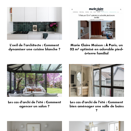
L'oeil de l'architecte : Comment
Marie Claire Maison : À Paris, un
dynamiser une cuisine blanche ?
32 m² optimisé en adorable pied-
à-terre familial
Les cas d'archi de l'été : Comment
Les cas d'archi de l'été : Comment
agencer un salon ?
bien aménager une salle de bains
?