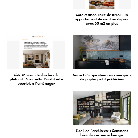
Côté Maison : Rue de Rivoli, un
appartement devient un duplex
avec 60 m2 en plus
Côté Maison : Salon bas de
Carnet d'inspiration : nos marques
plafond : 5 conseils d’architecte
de papier peint préférées
pour bien l’aménager
L'oeil de l'architecte : Comment
bien choisir son éclairage