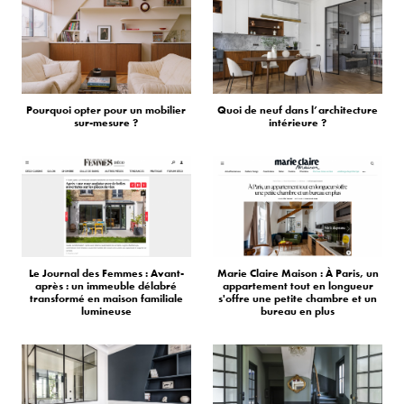
Pourquoi opter pour un mobilier
Quoi de neuf dans l’architecture
sur-mesure ?
intérieure ?
Le Journal des Femmes : Avant-
Marie Claire Maison : À Paris, un
après : un immeuble délabré
appartement tout en longueur
transformé en maison familiale
s'offre une petite chambre et un
lumineuse
bureau en plus