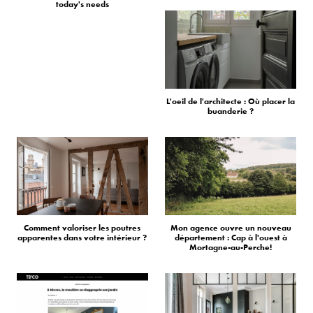
today's needs
L'oeil de l'architecte : Où placer la
buanderie ?
Comment valoriser les poutres
Mon agence ouvre un nouveau
apparentes dans votre intérieur ?
département : Cap à l'ouest à
Mortagne-au-Perche!