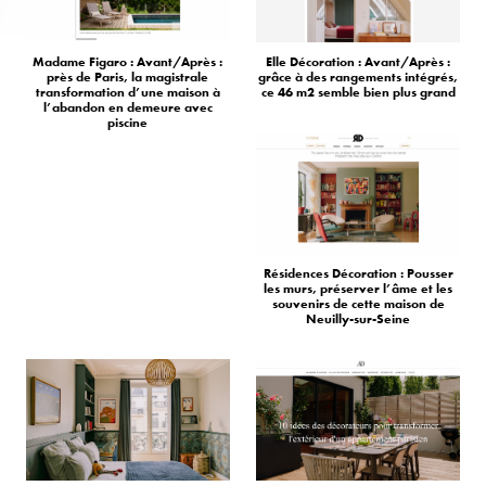
Madame Figaro : Avant/Après :
Elle Décoration : Avant/Après :
près de Paris, la magistrale
grâce à des rangements intégrés,
transformation d’une maison à
ce 46 m2 semble bien plus grand
l’abandon en demeure avec
piscine
Résidences Décoration : Pousser
les murs, préserver l’âme et les
souvenirs de cette maison de
Neuilly-sur-Seine