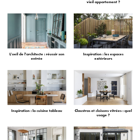
vieil appartement ?
L'oeil de l'architecte : réussir son
Inspiration : les espaces
entrée
extérieurs
Inspiration : la cuisine tableau
Claustras et cloisons vitrées : quel
usage ?