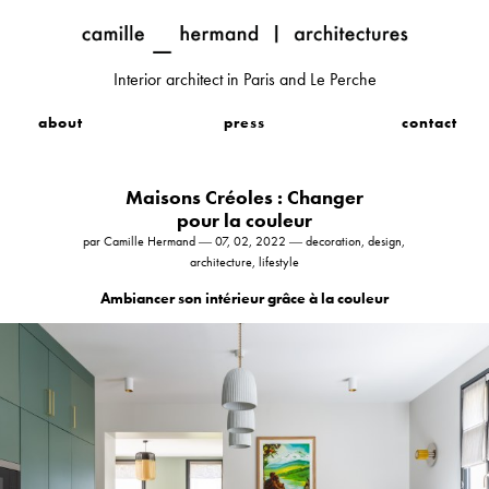
Interior architect in Paris and Le Perche
about
press
contact
Maisons Créoles : Changer
pour la couleur
par Camille Hermand ― 07, 02, 2022 ― decoration, design,
architecture, lifestyle
Ambiancer son intérieur grâce à la couleur