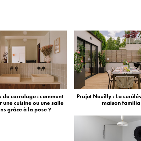
 de carrelage : comment
Projet Neuilly : La surélé
 une cuisine ou une salle
maison familia
ns grâce à la pose ?