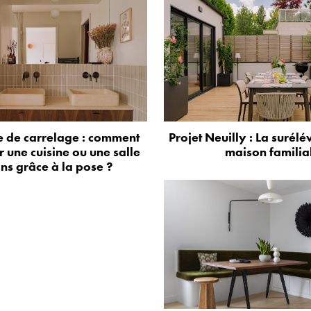
 de carrelage : comment
Projet Neuilly : La surélé
 une cuisine ou une salle
maison familia
ns grâce à la pose ?