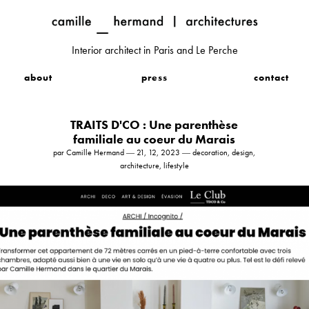
Interior architect in Paris and Le Perche
about
press
contact
TRAITS D'CO : Une parenthèse
familiale au coeur du Marais
par Camille Hermand ― 21, 12, 2023 ― decoration, design,
architecture, lifestyle