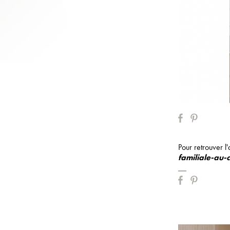
Pour retrouver l'
familiale-au