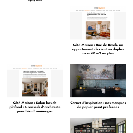
Côté Maison : Rue de Rivoli, un
appartement devient un duplex
avec 60 m2 en plus
Côté Maison : Salon bas de
Carnet d'inspiration : nos marques
plafond : 5 conseils d’architecte
de papier peint préférées
pour bien l’aménager