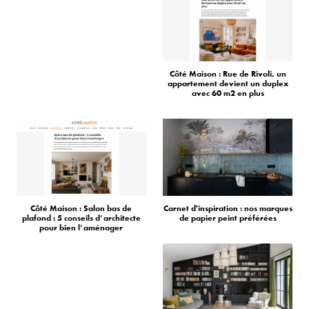
Côté Maison : Rue de Rivoli, un
appartement devient un duplex
avec 60 m2 en plus
Côté Maison : Salon bas de
Carnet d'inspiration : nos marques
plafond : 5 conseils d’architecte
de papier peint préférées
pour bien l’aménager