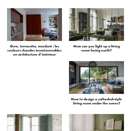
Ocre, terracotta, mordoré : les
How can you light up a living
couleurs chaudes incontournables
room facing north?
en architecture d’intérieur
How to design a cathedral-style
living room under the eaves?