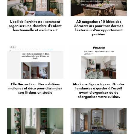
L'oeil de l'architecte : comment
AD magazine : 10 idées des
organiser une chambre d'enfant
décorateurs pour transformer
fonctionnelle et évolutive ?
l'extérieur d'un appartement
parisien
Elle Décoration : Des solutions
Madame Figaro Japon : Quatre
malignes et déco pour dissimuler
tendances à garder à l'esprit
son lit dans un studio
avant d'organiser ou de
réorganiser votre cuisine.