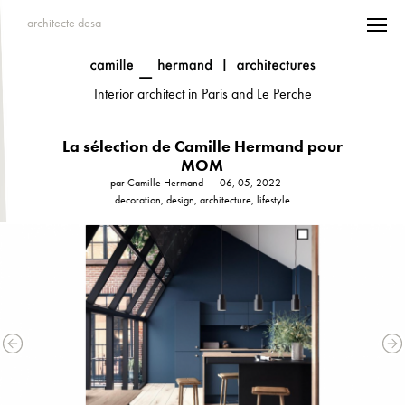
architecte desa
Interior architect in Paris and Le Perche
La sélection de Camille Hermand pour
MOM
par Camille Hermand ― 06, 05, 2022 ―
decoration, design, architecture, lifestyle