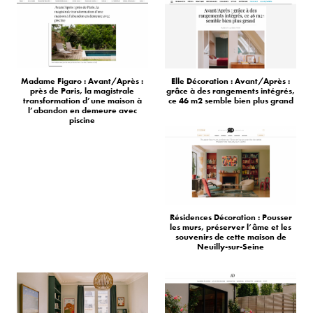
Madame Figaro : Avant/Après :
Elle Décoration : Avant/Après :
près de Paris, la magistrale
grâce à des rangements intégrés,
transformation d’une maison à
ce 46 m2 semble bien plus grand
l’abandon en demeure avec
piscine
Résidences Décoration : Pousser
les murs, préserver l’âme et les
souvenirs de cette maison de
Neuilly-sur-Seine