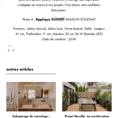
s'adapter au mieux à vos projets. Nos laines sont certifiées
françaises.
Photo 6 :
Applique SUNSET
MAISON POUENAT
Finitions : laiton rainuré, laiton lisse. Verre texturé. Taille : Largeur
41 cm, Profondeur 11 cm, Hauteur 35 cm 26 W (bandes LED)
Date de création : 2018
autres articles
Calepinage de carrelage :
Projet Neuilly : La surélévation