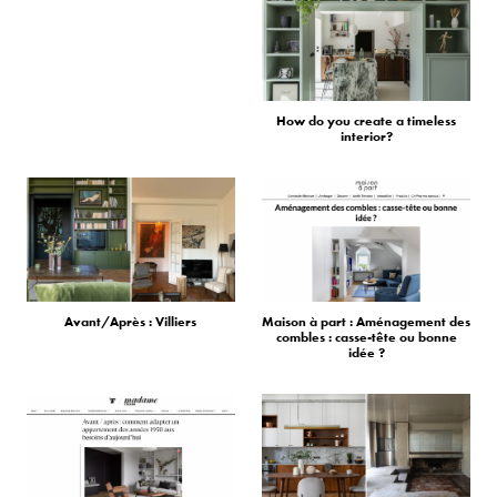
How do you create a timeless
interior?
Avant/Après : Villiers
Maison à part : Aménagement des
combles : casse-tête ou bonne
idée ?