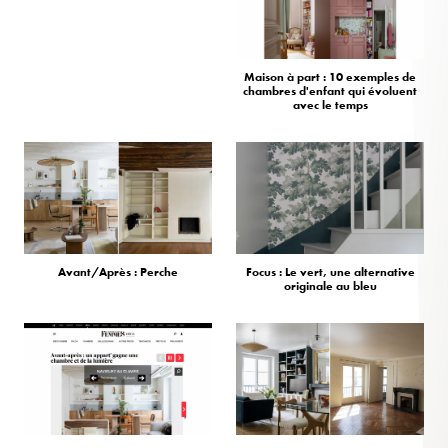
Maison à part : 10 exemples de
chambres d'enfant qui évoluent
avec le temps
Avant/Après : Perche
Focus : Le vert, une alternative
originale au bleu