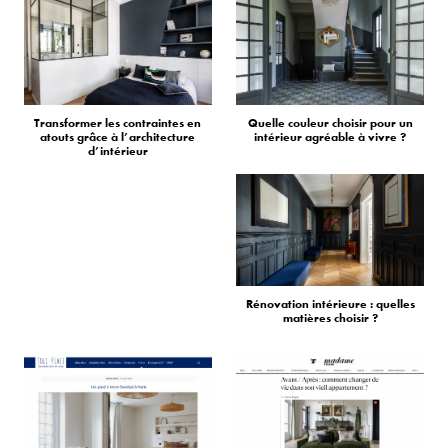
Transformer les contraintes en
Quelle couleur choisir pour un
atouts grâce à l’architecture
intérieur agréable à vivre ?
d’intérieur
Rénovation intérieure : quelles
matières choisir ?