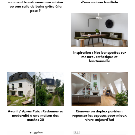
comment transformer une cuisine
d'une maison familiale
ou une salle de bains grâce à la
pose ?
Inspiration : Nos banquettes sur
mesure, esthétique et
fonctionnelle
Avant / Après Paix : Redonner sa
Rénover un duplex parisien :
modernité à une maison des
repenser les espaces pour mieux
années 30
vivre aujourd'hui