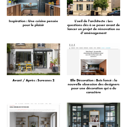
Inspiration : Une cuisine pensée
L'oeil de l'architecte : Les
pour le plaisir
questions clés à se poser avant de
lancer un projet de rénovation ou
d’aménagement
Avant / Après : Suresnes 2
Elle Décoration : Bois foncé : la
nouvelle obsession des designers
pour une décoration qui a du
caractère