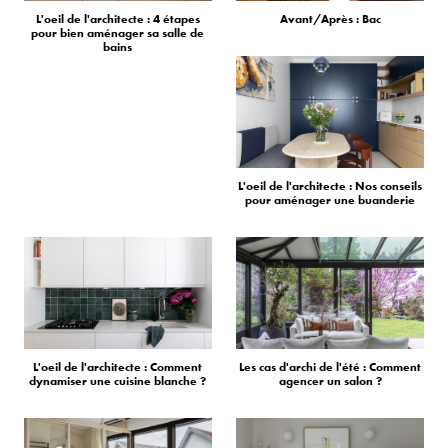
L'oeil de l'architecte : 4 étapes
Avant/Après : Bac
pour bien aménager sa salle de
bains
L'oeil de l'architecte : Nos conseils
pour aménager une buanderie
L'oeil de l'architecte : Comment
Les cas d'archi de l'été : Comment
dynamiser une cuisine blanche ?
agencer un salon ?