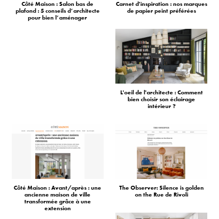
Côté Maison : Salon bas de
Carnet d'inspiration : nos marques
plafond : 5 conseils d’architecte
de papier peint préférées
pour bien l’aménager
L'oeil de l'architecte : Comment
bien choisir son éclairage
intérieur ?
Côté Maison : Avant/après : une
The Observer: Silence is golden
ancienne maison de ville
on the Rue de Rivoli
transformée grâce à une
extension