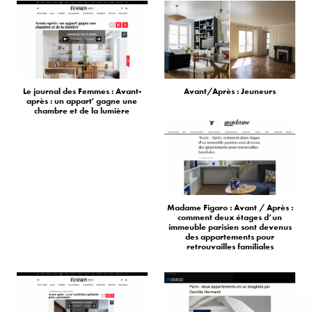
Le journal des Femmes : Avant-
Avant/Après : Jeuneurs
après : un appart' gagne une
chambre et de la lumière
Madame Figaro : Avant / Après :
comment deux étages d’un
immeuble parisien sont devenus
des appartements pour
retrouvailles familiales