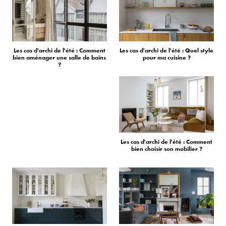
Les cas d'archi de l'été : Comment
Les cas d'archi de l'été : Quel style
bien aménager une salle de bains
pour ma cuisine ?
?
Les cas d'archi de l'été : Comment
bien choisir son mobilier ?