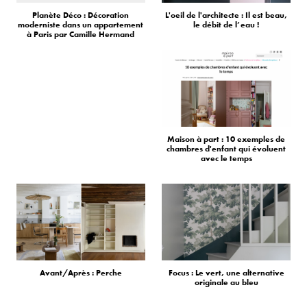
Planète Déco : Décoration
L'oeil de l'architecte : Il est beau,
moderniste dans un appartement
le débit de l’eau !
à Paris par Camille Hermand
Maison à part : 10 exemples de
chambres d'enfant qui évoluent
avec le temps
Avant/Après : Perche
Focus : Le vert, une alternative
originale au bleu