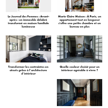
Le Journal des Femmes : Avant-
Marie Claire Maison : À Paris, un
après : un immeuble délabré
appartement tout en longueur
transformé en maison familiale
s'offre une petite chambre et un
lumineuse
bureau en plus
Transformer les contraintes en
Quelle couleur choisir pour un
atouts grâce à l’architecture
intérieur agréable à vivre ?
d’intérieur