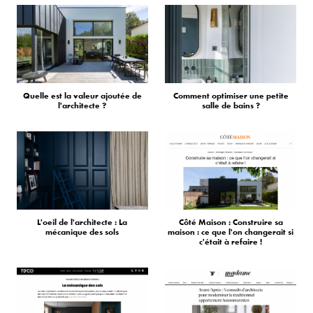
Quelle est la valeur ajoutée de
Comment optimiser une petite
l'architecte ?
salle de bains ?
L'oeil de l'architecte : La
Côté Maison : Construire sa
mécanique des sols
maison : ce que l'on changerait si
c'était à refaire !