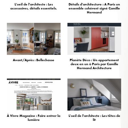
L'oeil de l'architecte : Les
Détails d'architecture : A Paris un
accessoires, détails essentiels.
ensemble cohérent signé Camille
Hermand
Avant/Après : Bellechasse
Planète Déco : Un appartement
deux en un à Paris par Camille
Hermand Architecture
À Vivre Magazine : Faire entrer la
L'oeil de l'architecte : Les têtes de
lumière
lit