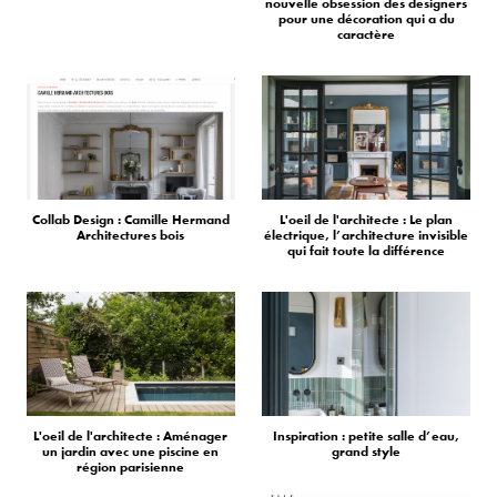
nouvelle obsession des designers
pour une décoration qui a du
caractère
Collab Design : Camille Hermand
L'oeil de l'architecte : Le plan
Architectures bois
électrique, l’architecture invisible
qui fait toute la différence
L'oeil de l'architecte : Aménager
Inspiration : petite salle d’eau,
un jardin avec une piscine en
grand style
région parisienne