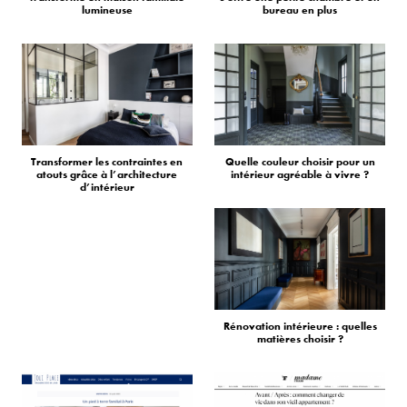
lumineuse
bureau en plus
Transformer les contraintes en
Quelle couleur choisir pour un
atouts grâce à l’architecture
intérieur agréable à vivre ?
d’intérieur
Rénovation intérieure : quelles
matières choisir ?