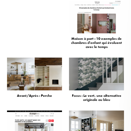
Maison à part : 10 exemples de
chambres d'enfant qui évoluent
avec le temps
Avant/Après : Perche
Focus : Le vert, une alternative
originale au bleu