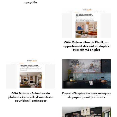
upcyclée
Côté Maison : Rue de Rivoli, un
appartement devient un duplex
avec 60 m2 en plus
Côté Maison : Salon bas de
Carnet d'inspiration : nos marques
plafond : 5 conseils d’architecte
de papier peint préférées
pour bien l’aménager