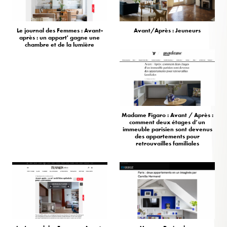
Le journal des Femmes : Avant-
Avant/Après : Jeuneurs
après : un appart' gagne une
chambre et de la lumière
Madame Figaro : Avant / Après :
comment deux étages d’un
immeuble parisien sont devenus
des appartements pour
retrouvailles familiales