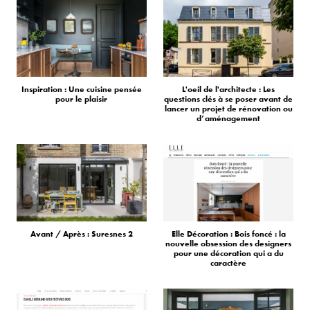
Inspiration : Une cuisine pensée
L'oeil de l'architecte : Les
pour le plaisir
questions clés à se poser avant de
lancer un projet de rénovation ou
d’aménagement
Avant / Après : Suresnes 2
Elle Décoration : Bois foncé : la
nouvelle obsession des designers
pour une décoration qui a du
caractère