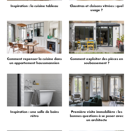
Inspiration : la cuisine tableau
Claustras et cloisons vitrées : quel
usage ?
Comment repenser la cuisine dans
Comment exploiter des pièces en
un appartement haussmannien
soubassement ?
Inspiration : une salle de bains
Première visite immobilière : les
rétro
bonnes questions à se poser avec
un architecte