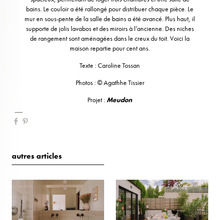
bains. Le couloir a été rallongé pour distribuer chaque pièce. Le
mur en sous-pente de la salle de bains a été avancé. Plus haut, il
supporte de jolis lavabos et des miroirs à l’ancienne. Des niches
de rangement sont aménagées dans le creux du toit. Voici la
maison repartie pour cent ans.
Texte : Caroline Tossan
Photos : © Agathhe Tissier
Projet :
Meudon
autres articles