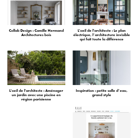
Collab Design : Camille Hermand
L'oeil de l'architecte : Le plan
Architectures bois
électrique, l’architecture invisible
qui fait toute la différence
L'oeil de l'architecte : Aménager
Inspiration : petite salle d’eau,
un jardin avec une piscine en
grand style
région parisienne