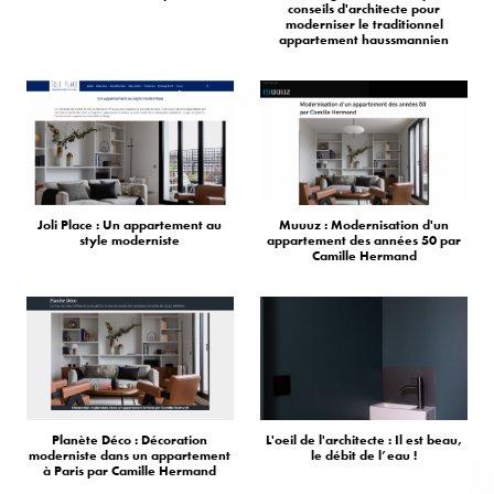
conseils d'architecte pour
moderniser le traditionnel
appartement haussmannien
Joli Place : Un appartement au
Muuuz : Modernisation d'un
style moderniste
appartement des années 50 par
Camille Hermand
Planète Déco : Décoration
L'oeil de l'architecte : Il est beau,
moderniste dans un appartement
le débit de l’eau !
à Paris par Camille Hermand