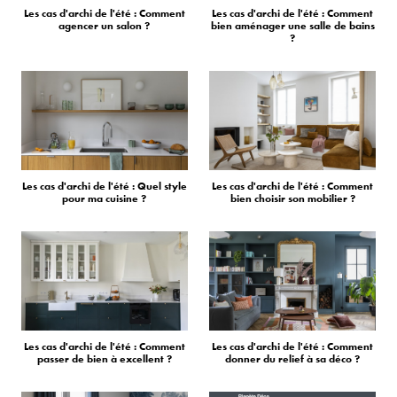
Les cas d'archi de l'été : Comment
Les cas d'archi de l'été : Comment
agencer un salon ?
bien aménager une salle de bains
?
Les cas d'archi de l'été : Quel style
Les cas d'archi de l'été : Comment
pour ma cuisine ?
bien choisir son mobilier ?
Les cas d'archi de l'été : Comment
Les cas d'archi de l'été : Comment
passer de bien à excellent ?
donner du relief à sa déco ?