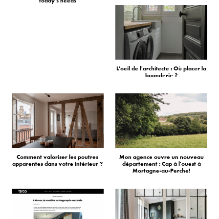
today's needs
L'oeil de l'architecte : Où placer la
buanderie ?
Comment valoriser les poutres
Mon agence ouvre un nouveau
apparentes dans votre intérieur ?
département : Cap à l'ouest à
Mortagne-au-Perche!