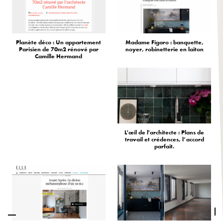
Planète déco : Un appartement
Madame Figaro : banquette,
Parisien de 70m2 rénové par
noyer, robinetterie en laiton
Camille Hermand
L'œil de l'architecte : Plans de
travail et crédences, l’accord
parfait.