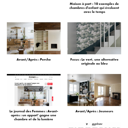
Maison à part : 10 exemples de
chambres d'enfant qui évoluent
avec le temps
Avant/Après : Perche
Focus : Le vert, une alternative
originale au bleu
Le journal des Femmes : Avant-
Avant/Après : Jeuneurs
après : un appart' gagne une
chambre et de la lumière