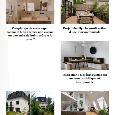
Calepinage de carrelage :
Projet Neuilly : La surélévation
comment transformer une cuisine
d'une maison familiale
ou une salle de bains grâce à la
pose ?
Inspiration : Nos banquettes sur
mesure, esthétique et
fonctionnelle