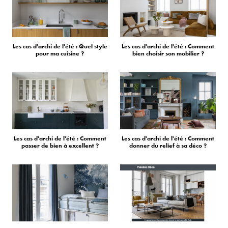
Les cas d'archi de l'été : Quel style
Les cas d'archi de l'été : Comment
pour ma cuisine ?
bien choisir son mobilier ?
Les cas d'archi de l'été : Comment
Les cas d'archi de l'été : Comment
passer de bien à excellent ?
donner du relief à sa déco ?