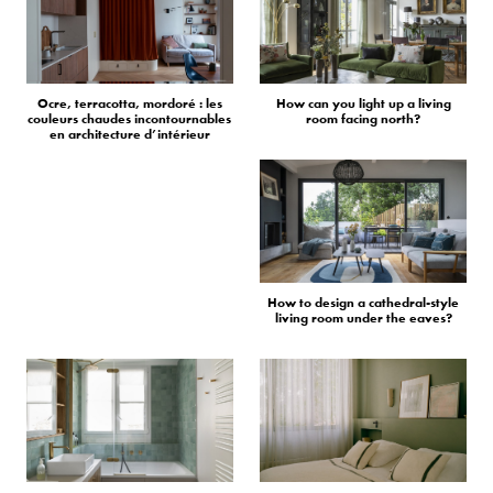
Ocre, terracotta, mordoré : les
How can you light up a living
couleurs chaudes incontournables
room facing north?
en architecture d’intérieur
How to design a cathedral-style
living room under the eaves?