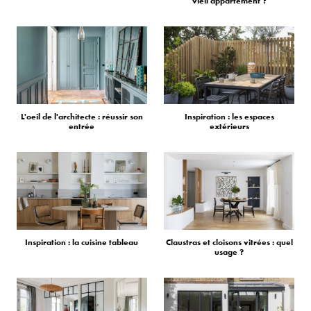
vieil appartement ?
L'oeil de l'architecte : réussir son
Inspiration : les espaces
entrée
extérieurs
Inspiration : la cuisine tableau
Claustras et cloisons vitrées : quel
usage ?