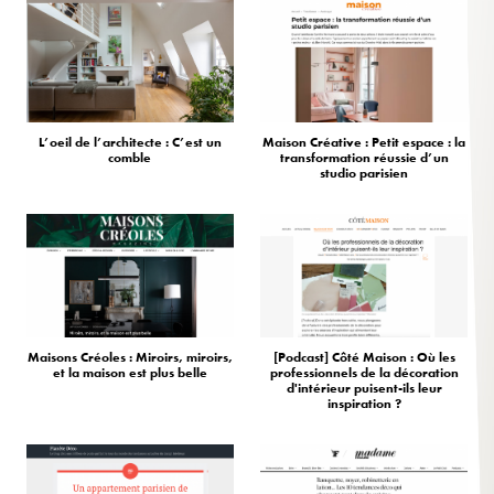
L’oeil de l’architecte : C’est un
Maison Créative : Petit espace : la
comble
transformation réussie d’un
studio parisien
Maisons Créoles : Miroirs, miroirs,
[Podcast] Côté Maison : Où les
et la maison est plus belle
professionnels de la décoration
d'intérieur puisent-ils leur
inspiration ?