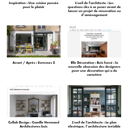
Inspiration : Une cuisine pensée
L'oeil de l'architecte : Les
pour le plaisir
questions clés à se poser avant de
lancer un projet de rénovation ou
d’aménagement
Avant / Après : Suresnes 2
Elle Décoration : Bois foncé : la
nouvelle obsession des designers
pour une décoration qui a du
caractère
Collab Design : Camille Hermand
L'oeil de l'architecte : Le plan
Architectures bois
électrique, l’architecture invisible