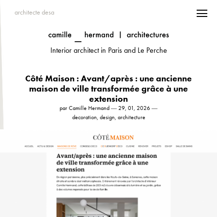
architecte desa
Interior architect in Paris and Le Perche
Côté Maison : Avant/après : une ancienne
maison de ville transformée grâce à une
extension
par Camille Hermand ― 29, 01, 2026 ―
decoration, design, architecture