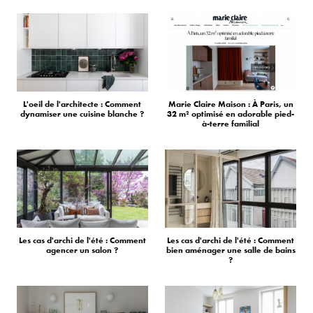
L'oeil de l'architecte : Comment
Marie Claire Maison : À Paris, un
dynamiser une cuisine blanche ?
32 m² optimisé en adorable pied-
à-terre familial
Les cas d'archi de l'été : Comment
Les cas d'archi de l'été : Comment
agencer un salon ?
bien aménager une salle de bains
?