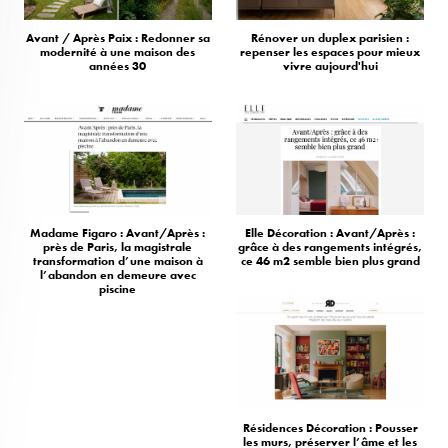
Avant / Après Paix : Redonner sa
Rénover un duplex parisien :
modernité à une maison des
repenser les espaces pour mieux
années 30
vivre aujourd'hui
Madame Figaro : Avant/Après :
Elle Décoration : Avant/Après :
près de Paris, la magistrale
grâce à des rangements intégrés,
transformation d’une maison à
ce 46 m2 semble bien plus grand
l’abandon en demeure avec
piscine
Résidences Décoration : Pousser
les murs, préserver l’âme et les