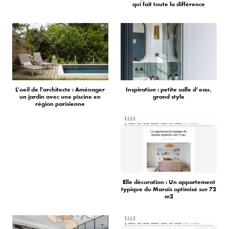
qui fait toute la différence
L'oeil de l'architecte : Aménager
Inspiration : petite salle d’eau,
un jardin avec une piscine en
grand style
région parisienne
Elle décoration : Un appartement
typique du Marais optimisé sur 72
m2